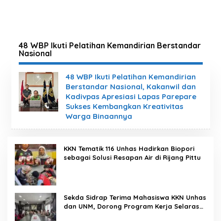
48 WBP Ikuti Pelatihan Kemandirian Berstandar
Nasional
48 WBP Ikuti Pelatihan Kemandirian
Berstandar Nasional, Kakanwil dan
Kadivpas Apresiasi Lapas Parepare
Sukses Kembangkan Kreativitas
Warga Binaannya
KKN Tematik 116 Unhas Hadirkan Biopori
sebagai Solusi Resapan Air di Rijang Pittu
Sekda Sidrap Terima Mahasiswa KKN Unhas
dan UNM, Dorong Program Kerja Selaras
dengan Pembangunan Daerah