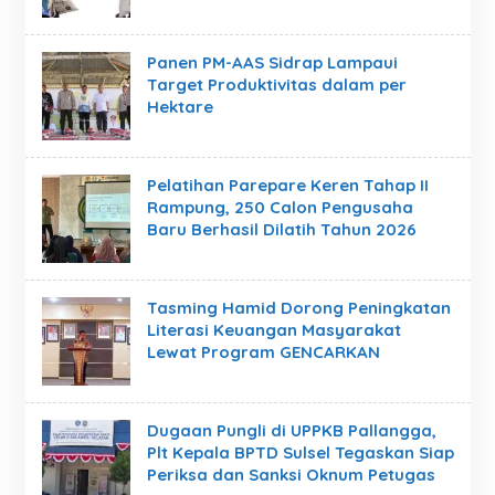
Panen PM-AAS Sidrap Lampaui
Target Produktivitas dalam per
Hektare
Pelatihan Parepare Keren Tahap II
Rampung, 250 Calon Pengusaha
Baru Berhasil Dilatih Tahun 2026
Tasming Hamid Dorong Peningkatan
Literasi Keuangan Masyarakat
Lewat Program GENCARKAN
Dugaan Pungli di UPPKB Pallangga,
Plt Kepala BPTD Sulsel Tegaskan Siap
Periksa dan Sanksi Oknum Petugas