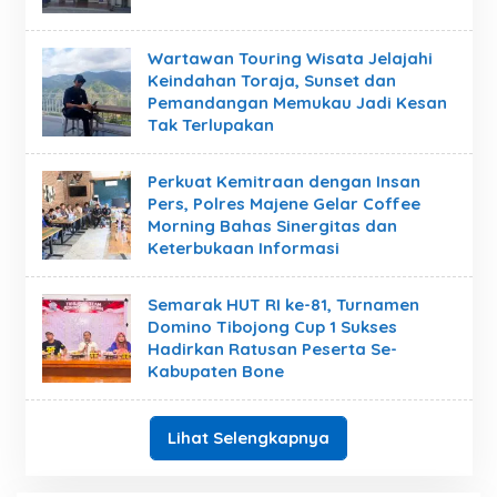
Wartawan Touring Wisata Jelajahi
Keindahan Toraja, Sunset dan
Pemandangan Memukau Jadi Kesan
Tak Terlupakan
Perkuat Kemitraan dengan Insan
Pers, Polres Majene Gelar Coffee
Morning Bahas Sinergitas dan
Keterbukaan Informasi
Semarak HUT RI ke-81, Turnamen
Domino Tibojong Cup 1 Sukses
Hadirkan Ratusan Peserta Se-
Kabupaten Bone
Lihat Selengkapnya