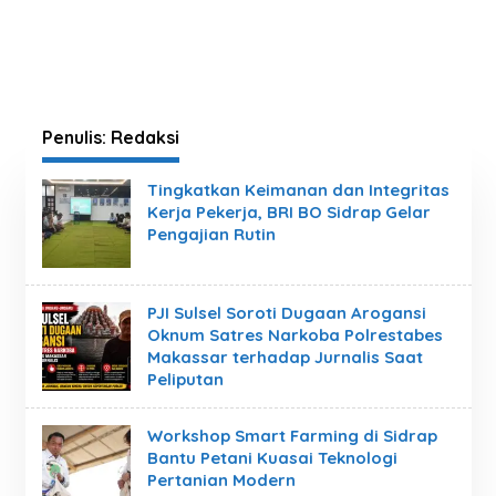
Penulis:
Redaksi
Tingkatkan Keimanan dan Integritas
Kerja Pekerja, BRI BO Sidrap Gelar
Pengajian Rutin
PJI Sulsel Soroti Dugaan Arogansi
Oknum Satres Narkoba Polrestabes
Makassar terhadap Jurnalis Saat
Peliputan
Workshop Smart Farming di Sidrap
Bantu Petani Kuasai Teknologi
Pertanian Modern