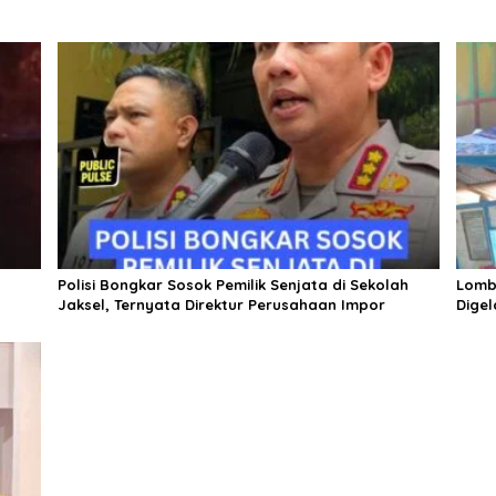
Polisi Bongkar Sosok Pemilik Senjata di Sekolah
Lomb
Jaksel, Ternyata Direktur Perusahaan Impor
Digel