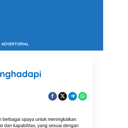
ADVERTORIAL
enghadapi
n berbagai upaya untuk meningkatkan
si dan kapabilitas, yang sesuai dengan