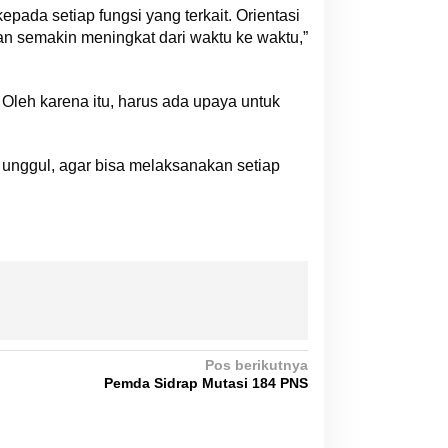
ada setiap fungsi yang terkait. Orientasi
an semakin meningkat dari waktu ke waktu,”
Oleh karena itu, harus ada upaya untuk
unggul, agar bisa melaksanakan setiap
Pos berikutnya
Pemda Sidrap Mutasi 184 PNS