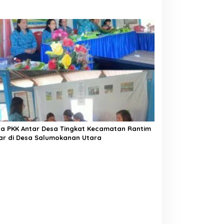
a PKK Antar Desa Tingkat Kecamatan Rantim
ar di Desa Salumokanan Utara