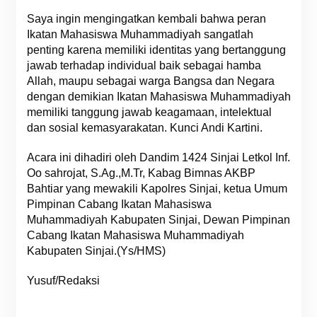
Saya ingin mengingatkan kembali bahwa peran
Ikatan Mahasiswa Muhammadiyah sangatlah
penting karena memiliki identitas yang bertanggung
jawab terhadap individual baik sebagai hamba
Allah, maupu sebagai warga Bangsa dan Negara
dengan demikian Ikatan Mahasiswa Muhammadiyah
memiliki tanggung jawab keagamaan, intelektual
dan sosial kemasyarakatan. Kunci Andi Kartini.
Acara ini dihadiri oleh Dandim 1424 Sinjai Letkol Inf.
Oo sahrojat, S.Ag.,M.Tr, Kabag Bimnas AKBP
Bahtiar yang mewakili Kapolres Sinjai, ketua Umum
Pimpinan Cabang Ikatan Mahasiswa
Muhammadiyah Kabupaten Sinjai, Dewan Pimpinan
Cabang Ikatan Mahasiswa Muhammadiyah
Kabupaten Sinjai.(Ys/HMS)
Yusuf/Redaksi