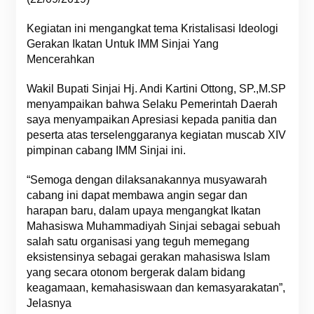
Kegiatan ini mengangkat tema Kristalisasi Ideologi
Gerakan Ikatan Untuk IMM Sinjai Yang
Mencerahkan
Wakil Bupati Sinjai Hj. Andi Kartini Ottong, SP.,M.SP
menyampaikan bahwa Selaku Pemerintah Daerah
saya menyampaikan Apresiasi kepada panitia dan
peserta atas terselenggaranya kegiatan muscab XIV
pimpinan cabang IMM Sinjai ini.
“Semoga dengan dilaksanakannya musyawarah
cabang ini dapat membawa angin segar dan
harapan baru, dalam upaya mengangkat Ikatan
Mahasiswa Muhammadiyah Sinjai sebagai sebuah
salah satu organisasi yang teguh memegang
eksistensinya sebagai gerakan mahasiswa Islam
yang secara otonom bergerak dalam bidang
keagamaan, kemahasiswaan dan kemasyarakatan”,
Jelasnya