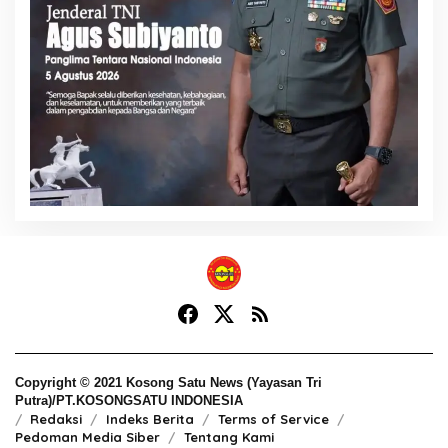
Copyright © 2021 Kosong Satu News (Yayasan Tri
Putra)/PT.KOSONGSATU INDONESIA
Redaksi
Indeks Berita
Terms of Service
Pedoman Media Siber
Tentang Kami