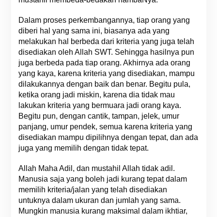
Dalam proses perkembangannya, tiap orang yang
diberi hal yang sama ini, biasanya ada yang
melakukan hal berbeda dari kriteria yang juga telah
disediakan oleh Allah SWT. Sehingga hasilnya pun
juga berbeda pada tiap orang. Akhirnya ada orang
yang kaya, karena kriteria yang disediakan, mampu
dilakukannya dengan baik dan benar. Begitu pula,
ketika orang jadi miskin, karena dia tidak mau
lakukan kriteria yang bermuara jadi orang kaya.
Begitu pun, dengan cantik, tampan, jelek, umur
panjang, umur pendek, semua karena kriteria yang
disediakan mampu dipilihnya dengan tepat, dan ada
juga yang memilih dengan tidak tepat.
Allah Maha Adil, dan mustahil Allah tidak adil.
Manusia saja yang boleh jadi kurang tepat dalam
memilih kriteria/jalan yang telah disediakan
untuknya dalam ukuran dan jumlah yang sama.
Mungkin manusia kurang maksimal dalam ikhtiar,