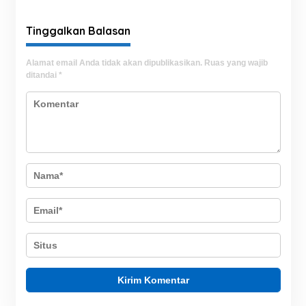
Setahun
Tinggalkan Balasan
Alamat email Anda tidak akan dipublikasikan.
Ruas yang wajib
ditandai
*