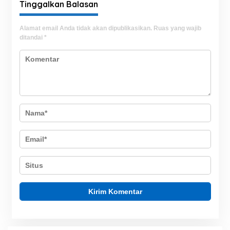
Tinggalkan Balasan
Alamat email Anda tidak akan dipublikasikan.
Ruas yang wajib
ditandai
*