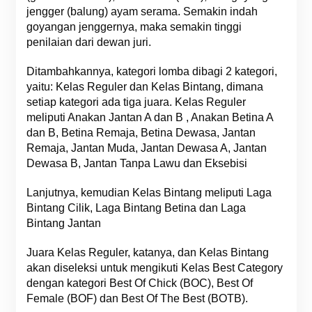
jengger (balung) ayam serama. Semakin indah
goyangan jenggernya, maka semakin tinggi
penilaian dari dewan juri.
Ditambahkannya, kategori lomba dibagi 2 kategori,
yaitu: Kelas Reguler dan Kelas Bintang, dimana
setiap kategori ada tiga juara. Kelas Reguler
meliputi Anakan Jantan A dan B , Anakan Betina A
dan B, Betina Remaja, Betina Dewasa, Jantan
Remaja, Jantan Muda, Jantan Dewasa A, Jantan
Dewasa B, Jantan Tanpa Lawu dan Eksebisi
Lanjutnya, kemudian Kelas Bintang meliputi Laga
Bintang Cilik, Laga Bintang Betina dan Laga
Bintang Jantan
Juara Kelas Reguler, katanya, dan Kelas Bintang
akan diseleksi untuk mengikuti Kelas Best Category
dengan kategori Best Of Chick (BOC), Best Of
Female (BOF) dan Best Of The Best (BOTB).