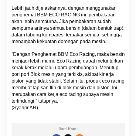
Lebih jauh dijelaskannya, dengan menggunakan
penghemat BBM ECO RACING ini, pembakaran
akan lebih sempurna. Jika pembakaran sudah
sempurna artinya semua bensin (dalam bentuk uap),
dalam tabung komparesi terbakar semua, sehingga
menambah kekuatan dorongan pada mesin.
“Dengan Penghemat BBM Eco Racing, maka bensin
menjadi lebih murni. Eco Racing dapat melunturkan
kerak-kerak melalui udara pembuangan. Menutup
pori pori Blok mesin yang terkikis, akibat kinerja
piston yang tidak stabil. Selain itu, produk eco racing
membuat lapisan flin di blok mesin dan piston. Ini
merupakan cara kerja eco racing supaya mesin
terlindungi,” tutupnya.
(Syahrir AR)
Ikuti Kami