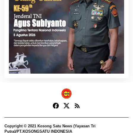
Copyright © 2021 Kosong Satu News (Yayasan Tri
Putra)/PT.KOSONGSATU INDONESIA