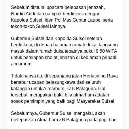
Sebelum dimulai upacara pelepasan jenazah,
Nurdin Abdullah nampak berdiskusi dengan
Kapolda Sulsel, Irjen Pol Mas Guntur Laupe, serta
tokoh-tokoh Sulsel lainnya.
Gubernur Sulsel dan Kapolda Sulsel setelah
berdiskusi, di depan halaman rumah duka, langsung
masuk dalam rumah duka tepatnya pukul 9:50 WITA
untuk persiapan sholat jenazah di kediaman pribadi
almarhum.
Tidak hanya itu, di sepanjang jalan Hertasning Raya
bertabur ucapan belasungkawa dari seluruh
kalangan untuk Almarhum HZB Palaguna. Hal
tersebut, merupakan bukti bila almarhum adalah
sosok pemimpin yang baik bagi Masyarakat Sulsel.
Sebelumnya, Gubernur Sulsel mengaku, akan
melepaskan Almarhum ZB Palaguna pada pagi hari.