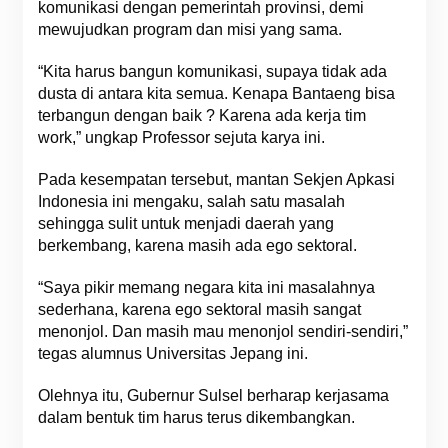
komunikasi dengan pemerintah provinsi, demi
mewujudkan program dan misi yang sama.
“Kita harus bangun komunikasi, supaya tidak ada
dusta di antara kita semua. Kenapa Bantaeng bisa
terbangun dengan baik ? Karena ada kerja tim
work,” ungkap Professor sejuta karya ini.
Pada kesempatan tersebut, mantan Sekjen Apkasi
Indonesia ini mengaku, salah satu masalah
sehingga sulit untuk menjadi daerah yang
berkembang, karena masih ada ego sektoral.
“Saya pikir memang negara kita ini masalahnya
sederhana, karena ego sektoral masih sangat
menonjol. Dan masih mau menonjol sendiri-sendiri,”
tegas alumnus Universitas Jepang ini.
Olehnya itu, Gubernur Sulsel berharap kerjasama
dalam bentuk tim harus terus dikembangkan.