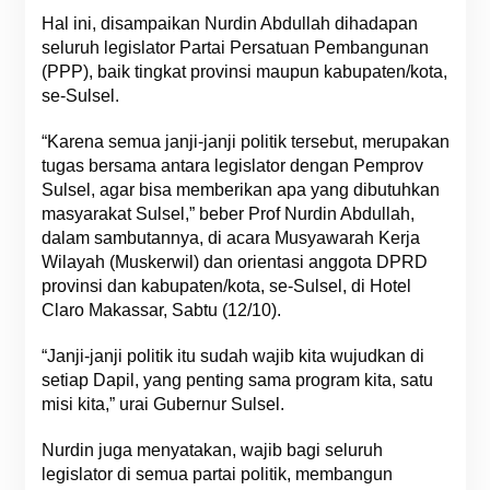
Hal ini, disampaikan Nurdin Abdullah dihadapan
seluruh legislator Partai Persatuan Pembangunan
(PPP), baik tingkat provinsi maupun kabupaten/kota,
se-Sulsel.
“Karena semua janji-janji politik tersebut, merupakan
tugas bersama antara legislator dengan Pemprov
Sulsel, agar bisa memberikan apa yang dibutuhkan
masyarakat Sulsel,” beber Prof Nurdin Abdullah,
dalam sambutannya, di acara Musyawarah Kerja
Wilayah (Muskerwil) dan orientasi anggota DPRD
provinsi dan kabupaten/kota, se-Sulsel, di Hotel
Claro Makassar, Sabtu (12/10).
“Janji-janji politik itu sudah wajib kita wujudkan di
setiap Dapil, yang penting sama program kita, satu
misi kita,” urai Gubernur Sulsel.
Nurdin juga menyatakan, wajib bagi seluruh
legislator di semua partai politik, membangun