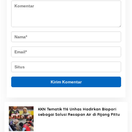
KKN Tematik 116 Unhas Hadirkan Biopori
sebagai Solusi Resapan Air di Rijang Pittu