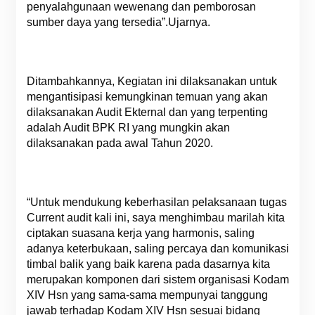
penyalahgunaan wewenang dan pemborosan
sumber daya yang tersedia”.Ujarnya.
Ditambahkannya, Kegiatan ini dilaksanakan untuk
mengantisipasi kemungkinan temuan yang akan
dilaksanakan Audit Ekternal dan yang terpenting
adalah Audit BPK RI yang mungkin akan
dilaksanakan pada awal Tahun 2020.
“Untuk mendukung keberhasilan pelaksanaan tugas
Current audit kali ini, saya menghimbau marilah kita
ciptakan suasana kerja yang harmonis, saling
adanya keterbukaan, saling percaya dan komunikasi
timbal balik yang baik karena pada dasarnya kita
merupakan komponen dari sistem organisasi Kodam
XIV Hsn yang sama-sama mempunyai tanggung
jawab terhadap Kodam XIV Hsn sesuai bidang