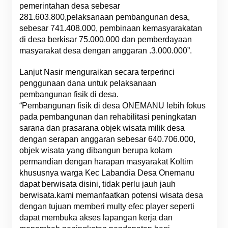
pemerintahan desa sebesar
281.603.800,pelaksanaan pembangunan desa,
sebesar 741.408.000, pembinaan kemasyarakatan
di desa berkisar 75.000.000 dan pemberdayaan
masyarakat desa dengan anggaran .3.000.000”.
Lanjut Nasir menguraikan secara terperinci
penggunaan dana untuk pelaksanaan
pembangunan fisik di desa.
“Pembangunan fisik di desa ONEMANU lebih fokus
pada pembangunan dan rehabilitasi peningkatan
sarana dan prasarana objek wisata milik desa
dengan serapan anggaran sebesar 640.706.000,
objek wisata yang dibangun berupa kolam
permandian dengan harapan masyarakat Koltim
khususnya warga Kec Labandia Desa Onemanu
dapat berwisata disini, tidak perlu jauh jauh
berwisata.kami memanfaatkan potensi wisata desa
dengan tujuan memberi multy efec player seperti
dapat membuka akses lapangan kerja dan