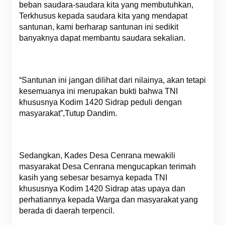
beban saudara-saudara kita yang membutuhkan,
Terkhusus kepada saudara kita yang mendapat
santunan, kami berharap santunan ini sedikit
banyaknya dapat membantu saudara sekalian.
“Santunan ini jangan dilihat dari nilainya, akan tetapi
kesemuanya ini merupakan bukti bahwa TNI
khususnya Kodim 1420 Sidrap peduli dengan
masyarakat”,Tutup Dandim.
Sedangkan, Kades Desa Cenrana mewakili
masyarakat Desa Cenrana mengucapkan terimah
kasih yang sebesar besarnya kepada TNI
khususnya Kodim 1420 Sidrap atas upaya dan
perhatiannya kepada Warga dan masyarakat yang
berada di daerah terpencil.