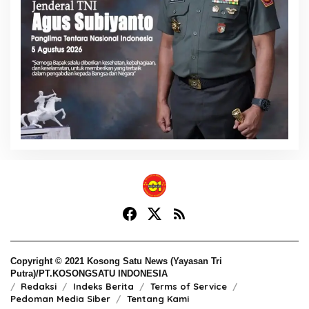
Copyright © 2021 Kosong Satu News (Yayasan Tri
Putra)/PT.KOSONGSATU INDONESIA
Redaksi
Indeks Berita
Terms of Service
Pedoman Media Siber
Tentang Kami