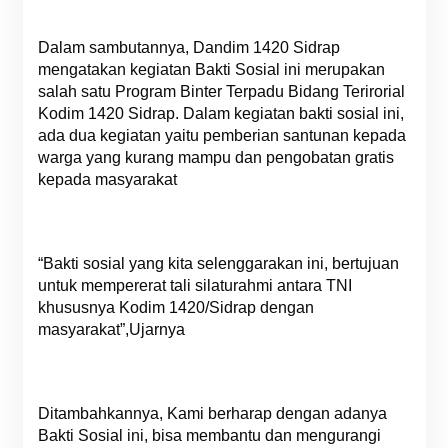
Dalam sambutannya, Dandim 1420 Sidrap
mengatakan kegiatan Bakti Sosial ini merupakan
salah satu Program Binter Terpadu Bidang Terirorial
Kodim 1420 Sidrap. Dalam kegiatan bakti sosial ini,
ada dua kegiatan yaitu pemberian santunan kepada
warga yang kurang mampu dan pengobatan gratis
kepada masyarakat
“Bakti sosial yang kita selenggarakan ini, bertujuan
untuk mempererat tali silaturahmi antara TNI
khususnya Kodim 1420/Sidrap dengan
masyarakat”,Ujarnya
Ditambahkannya, Kami berharap dengan adanya
Bakti Sosial ini, bisa membantu dan mengurangi