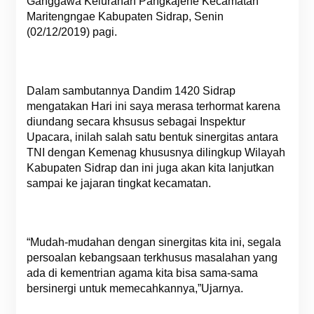
Ganggawa Kelurahan Pangkajene Kecamatan
Maritengngae Kabupaten Sidrap, Senin
(02/12/2019) pagi.
Dalam sambutannya Dandim 1420 Sidrap
mengatakan Hari ini saya merasa terhormat karena
diundang secara khsusus sebagai Inspektur
Upacara, inilah salah satu bentuk sinergitas antara
TNI dengan Kemenag khususnya dilingkup Wilayah
Kabupaten Sidrap dan ini juga akan kita lanjutkan
sampai ke jajaran tingkat kecamatan.
“Mudah-mudahan dengan sinergitas kita ini, segala
persoalan kebangsaan terkhusus masalahan yang
ada di kementrian agama kita bisa sama-sama
bersinergi untuk memecahkannya,”Ujarnya.