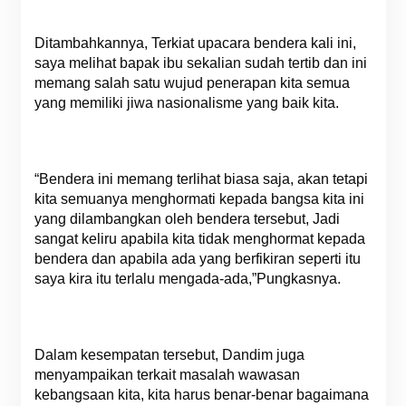
Ditambahkannya, Terkiat upacara bendera kali ini,
saya melihat bapak ibu sekalian sudah tertib dan ini
memang salah satu wujud penerapan kita semua
yang memiliki jiwa nasionalisme yang baik kita.
“Bendera ini memang terlihat biasa saja, akan tetapi
kita semuanya menghormati kepada bangsa kita ini
yang dilambangkan oleh bendera tersebut, Jadi
sangat keliru apabila kita tidak menghormat kepada
bendera dan apabila ada yang berfikiran seperti itu
saya kira itu terlalu mengada-ada,”Pungkasnya.
Dalam kesempatan tersebut, Dandim juga
menyampaikan terkait masalah wawasan
kebangsaan kita, kita harus benar-benar bagaimana