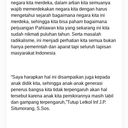
negara kita merdeka, dalam artian kita semuanya
wajib memerdekakan negara kita dengan harus
mengetahui sejarah bagaimana negara kita ini
merdeka, sehingga kita bisa paham bagaimana
perjuangan Pahlawan kita yang sekarang ini kita
sudah nikmati puluhan tahun. Serta masalah
radikalisme, ini menjadi perhatian kita semua bukan
hanya pemerintah dan aparat tapi seluruh lapisan
masyarakat Indonesia
“Saya harapkan hal ini disampaikan juga kepada
anak didik kita, sehingga anak-anak generasi
penerus bangsa kita tidak terpengaruh akan hal
tersebut karena anak kita pemikirannya masih labil
dan gampang terpengaruh,”Tutup Letkol Inf J.P.
Situmorang, S.Sos.