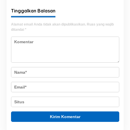
Lautang
Tinggalkan Balasan
Alamat email Anda tidak akan dipublikasikan.
Ruas yang wajib
ditandai
*