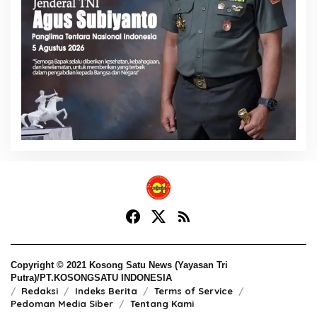
Copyright © 2021 Kosong Satu News (Yayasan Tri
Putra)/PT.KOSONGSATU INDONESIA
Redaksi
Indeks Berita
Terms of Service
Pedoman Media Siber
Tentang Kami