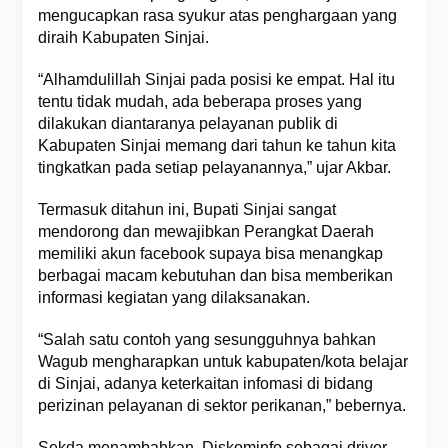
mengucapkan rasa syukur atas penghargaan yang
diraih Kabupaten Sinjai.
“Alhamdulillah Sinjai pada posisi ke empat. Hal itu
tentu tidak mudah, ada beberapa proses yang
dilakukan diantaranya pelayanan publik di
Kabupaten Sinjai memang dari tahun ke tahun kita
tingkatkan pada setiap pelayanannya,” ujar Akbar.
Termasuk ditahun ini, Bupati Sinjai sangat
mendorong dan mewajibkan Perangkat Daerah
memiliki akun facebook supaya bisa menangkap
berbagai macam kebutuhan dan bisa memberikan
informasi kegiatan yang dilaksanakan.
“Salah satu contoh yang sesungguhnya bahkan
Wagub mengharapkan untuk kabupaten/kota belajar
di Sinjai, adanya keterkaitan infomasi di bidang
perizinan pelayanan di sektor perikanan,” bebernya.
Sekda menambahkan, Diskominfo sebagai driver