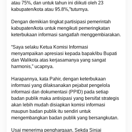
atau 75%, dan untuk tahun ini diikuti oleh 23
kabupaten/kota atau 95.8%,”tuturnya.
Dengan demikian tingkat partisipasi pemerintah
kabupaten/kota untuk mengikuti pemeringkatan
keterbukaan informasi sangatlah menggembiarakan.
“Saya selaku Ketua Komisi Informasi
menyampaikan apresiasi kepada bapak/ibu Bupati
dan Walikota atas kerjasamanya yang sangat
harmonis,” ucapnya.
Harapannya, kata Pahir, dengan keterbukaan
informasi yang dilaksanakan pejabat pengelola
informasi dan dokumentasi (PPID) pada setiap
badan publik maka antisipasi yang bersifat strategis
akan lebih mudah disiapkan komisi informasi
maupun badan publik itu sendiri untuk
mengembangkan badan publik yang bersangkutan.
Usai menerima penghargaan, Sekda Sinjai