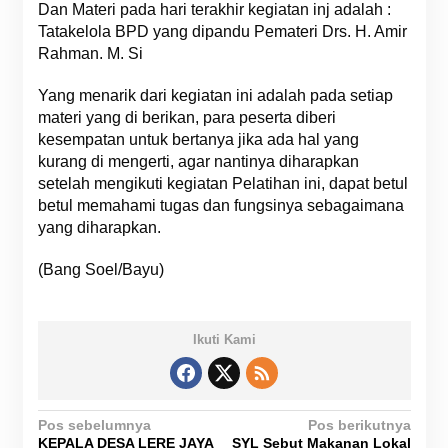
Dan Materi pada hari terakhir kegiatan inj adalah :
Tatakelola BPD yang dipandu Pemateri Drs. H. Amir
Rahman. M. Si
Yang menarik dari kegiatan ini adalah pada setiap
materi yang di berikan, para peserta diberi
kesempatan untuk bertanya jika ada hal yang
kurang di mengerti, agar nantinya diharapkan
setelah mengikuti kegiatan Pelatihan ini, dapat betul
betul memahami tugas dan fungsinya sebagaimana
yang diharapkan.
(Bang Soel/Bayu)
Ikuti Kami
N
Pos sebelumnya
Pos berikutnya
KEPALA DESA LERE JAYA
SYL Sebut Makanan Lokal