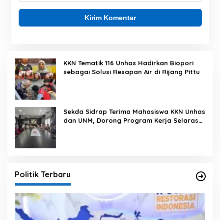
KKN Tematik 116 Unhas Hadirkan Biopori
sebagai Solusi Resapan Air di Rijang Pittu
Sekda Sidrap Terima Mahasiswa KKN Unhas
dan UNM, Dorong Program Kerja Selaras
dengan Pembangunan Daerah
Politik Terbaru