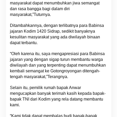
masyarakat dapat menumbuhkan jiwa semangat
dan rasa bangga bagi dalam diri
masyarakat,”Tuturnya.
Ditambahkannya, dengan terlibatnya para Babinsa
jajaran Kodim 1420 Sidrap, sedikit banyaknya
kesulitan masyarakat yang ada diwilayah binaan
dapat terbantu.
“Oleh karena itu, saya mengapresiasi para Babinsa
jajaran yang dengan sigap turun membantu warga
diwilayah dan yang terpenting dapat menumbuhkan
kembali semangat ke Gotongroyongan ditengah-
tengah masyarakat,”Terangnya.
Selain itu, pemilik rumah bapak Anwar
mengucapkan banyak terimah kasih kepada bapak-
bapak TNI dari Kodim yang rela datang membantu
kami.
“Kami tidak dapat membalas budi bapak-bapak