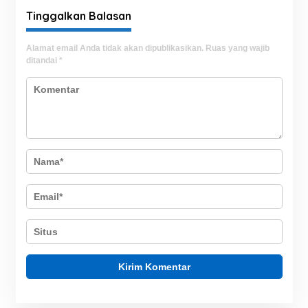
Tinggalkan Balasan
Alamat email Anda tidak akan dipublikasikan.
Ruas yang wajib
ditandai
*