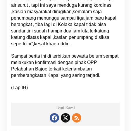
air surut , tapi ini saya menduga kurang kordinasi
,kasian masyarakat dirugikan,semalam saja
penumpang menunggu sampai tiga jam baru kapal
berangkat , tiba lagi di Kolaka kapal tidak bisa
sandar ,ini sudah hampir dua jam kita terkatung
katung diatas kapal ,kasian penumpang disiksa
seperti ini”,kesal khaeruddin.
Sampai berita ini di terbitkan pewarta belum sempat
melakukan konfirmasi dengan pihak OPP
Pelabuhan Bajoe terkait keterlambatan
pemberangkatan Kapal yang sering terjadi.
(Lap IH)
Ikuti Kami