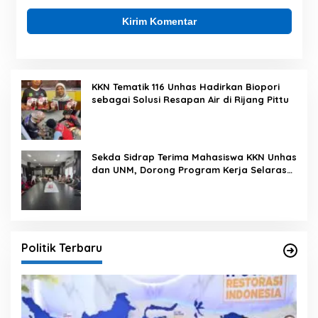
KKN Tematik 116 Unhas Hadirkan Biopori
sebagai Solusi Resapan Air di Rijang Pittu
Sekda Sidrap Terima Mahasiswa KKN Unhas
dan UNM, Dorong Program Kerja Selaras
dengan Pembangunan Daerah
Politik Terbaru