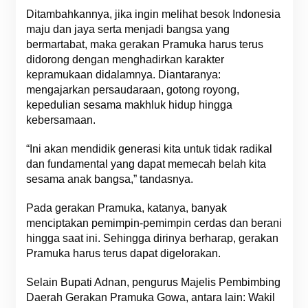
Ditambahkannya, jika ingin melihat besok Indonesia
maju dan jaya serta menjadi bangsa yang
bermartabat, maka gerakan Pramuka harus terus
didorong dengan menghadirkan karakter
kepramukaan didalamnya. Diantaranya:
mengajarkan persaudaraan, gotong royong,
kepedulian sesama makhluk hidup hingga
kebersamaan.
“Ini akan mendidik generasi kita untuk tidak radikal
dan fundamental yang dapat memecah belah kita
sesama anak bangsa,” tandasnya.
Pada gerakan Pramuka, katanya, banyak
menciptakan pemimpin-pemimpin cerdas dan berani
hingga saat ini. Sehingga dirinya berharap, gerakan
Pramuka harus terus dapat digelorakan.
Selain Bupati Adnan, pengurus Majelis Pembimbing
Daerah Gerakan Pramuka Gowa, antara lain: Wakil