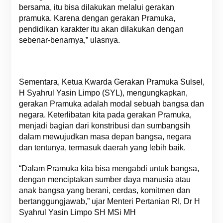
bersama, itu bisa dilakukan melalui gerakan
pramuka. Karena dengan gerakan Pramuka,
pendidikan karakter itu akan dilakukan dengan
sebenar-benarnya,” ulasnya.
Sementara, Ketua Kwarda Gerakan Pramuka Sulsel,
H Syahrul Yasin Limpo (SYL), mengungkapkan,
gerakan Pramuka adalah modal sebuah bangsa dan
negara. Keterlibatan kita pada gerakan Pramuka,
menjadi bagian dari konstribusi dan sumbangsih
dalam mewujudkan masa depan bangsa, negara
dan tentunya, termasuk daerah yang lebih baik.
“Dalam Pramuka kita bisa mengabdi untuk bangsa,
dengan menciptakan sumber daya manusia atau
anak bangsa yang berani, cerdas, komitmen dan
bertanggungjawab,” ujar Menteri Pertanian RI, Dr H
Syahrul Yasin Limpo SH MSi MH