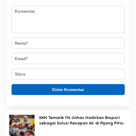
KKN Tematik 116 Unhas Hadirkan Biopori
sebagai Solusi Resapan Air di Rijang Pittu