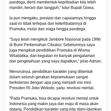
pandega, demi membentuk kepribadian kita lebih
mandiri, berani dan tangguh,” tutur Bupati Gowa.
Ia pun mengaku, prestasi dan capaiannya hingga
saat ini tidak terlepas dari keterlibatannya di
Pramuka, mulai dari siaga hingga pandega.
“Saya telah mengikuti Jambore Nasional pada 1996
di Bumi Perkemahan Cibubur. Sebelumnya saya
juga mengikuti pendidikan Pramuka di Wisma
Wiladatika, dari kegiatan ini banyak pengalaman
dan pengetahuan yang saya dapatkan,” jelas Adnan.
Menurutnya, pendidikan karakter yang dibentuk
dalam seluruh gerakan kepramukaan sangat
berkolerasi dengan apa yang menjadi visi-misi
Presiden RI Joko Widodo, yaitu: revolusi mental.
“Pada Pramuka, bisa dicapai revolusi mental untuk
Indonesia yang makin jaya dan maju di masa akan
datang. Pendidikan karakter yang kita idam-idamkan