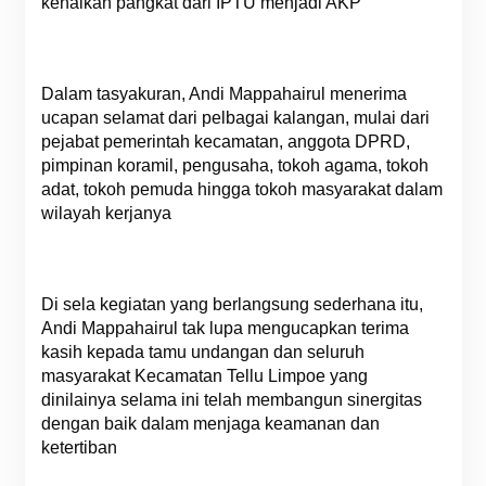
kenaikan pangkat dari IPTU menjadi AKP
Dalam tasyakuran, Andi Mappahairul menerima
ucapan selamat dari pelbagai kalangan, mulai dari
pejabat pemerintah kecamatan, anggota DPRD,
pimpinan koramil, pengusaha, tokoh agama, tokoh
adat, tokoh pemuda hingga tokoh masyarakat dalam
wilayah kerjanya
Di sela kegiatan yang berlangsung sederhana itu,
Andi Mappahairul tak lupa mengucapkan terima
kasih kepada tamu undangan dan seluruh
masyarakat Kecamatan Tellu Limpoe yang
dinilainya selama ini telah membangun sinergitas
dengan baik dalam menjaga keamanan dan
ketertiban