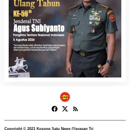
Copyright © 2021 Kosong Satu News (Yayasan Tri