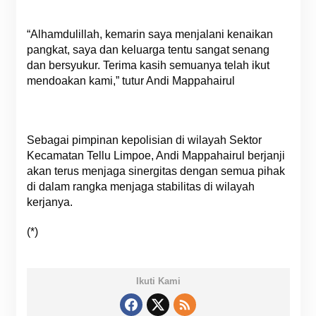
“Alhamdulillah, kemarin saya menjalani kenaikan
pangkat, saya dan keluarga tentu sangat senang
dan bersyukur. Terima kasih semuanya telah ikut
mendoakan kami,” tutur Andi Mappahairul
Sebagai pimpinan kepolisian di wilayah Sektor
Kecamatan Tellu Limpoe, Andi Mappahairul berjanji
akan terus menjaga sinergitas dengan semua pihak
di dalam rangka menjaga stabilitas di wilayah
kerjanya.
(*)
Ikuti Kami