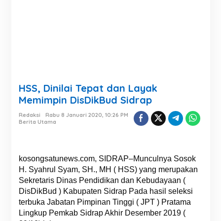
HSS, Dinilai Tepat dan Layak
Memimpin DisDikBud Sidrap
Redaksi
Rabu 8 Januari 2020, 10:26 PM
Berita Utama
kosongsatunews.com, SIDRAP–Munculnya Sosok
H. Syahrul Syam, SH., MH ( HSS) yang merupakan
Sekretaris Dinas Pendidikan dan Kebudayaan (
DisDikBud ) Kabupaten Sidrap Pada hasil seleksi
terbuka Jabatan Pimpinan Tinggi ( JPT ) Pratama
Lingkup Pemkab Sidrap Akhir Desember 2019 (