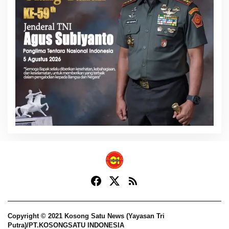
Copyright © 2021 Kosong Satu News (Yayasan Tri
Putra)/PT.KOSONGSATU INDONESIA