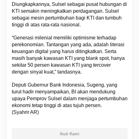
Diungkapkannya, Sulsel sebagai pusat hubungan di
KTI semakin meningkatkan perdagangan. Sulsel
sebagai mesin pertumbuhan bagi KTI dan tumbuh
tinggi di atas rata-rata nasional.
“Generasi milenial memiliki optimisme terhadap
perekonomian. Tantangan yang ada, adalah literasi
keuangan digital yang harus ditingkatkan. Serta
masih banyak kawasan KTI yang blank spot, hanya
sekitar 50 persen kawasan KTI yang tercover
dengan sinyal kuat,” tandasnya.
Deputi Gubernur Bank Indonesia, Sugeng, yang
turut hadir menyampaikan, BI akan mendukung
upaya Pemprov Sulsel dalam menjaga pertumbuhan
ekonomi tetap tinggi di atas tujuh persen.
(Syahrir AR)
Ikuti Kami