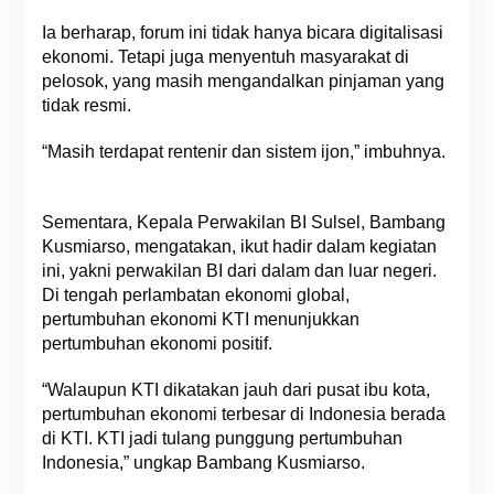
Ia berharap, forum ini tidak hanya bicara digitalisasi
ekonomi. Tetapi juga menyentuh masyarakat di
pelosok, yang masih mengandalkan pinjaman yang
tidak resmi.
“Masih terdapat rentenir dan sistem ijon,” imbuhnya.
Sementara, Kepala Perwakilan BI Sulsel, Bambang
Kusmiarso, mengatakan, ikut hadir dalam kegiatan
ini, yakni perwakilan BI dari dalam dan luar negeri.
Di tengah perlambatan ekonomi global,
pertumbuhan ekonomi KTI menunjukkan
pertumbuhan ekonomi positif.
“Walaupun KTI dikatakan jauh dari pusat ibu kota,
pertumbuhan ekonomi terbesar di Indonesia berada
di KTI. KTI jadi tulang punggung pertumbuhan
Indonesia,” ungkap Bambang Kusmiarso.