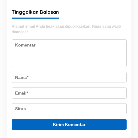
Lautang
Tinggalkan Balasan
Alamat email Anda tidak akan dipublikasikan.
Ruas yang wajib
ditandai
*