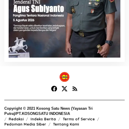
Copyright © 2021 Kosong Satu News (Yayasan Tri
Putra)/PT.KOSONGSATU INDONESIA
Redaksi
Indeks Berita
Terms of Service
Pedoman Media Siber
Tentang Kami