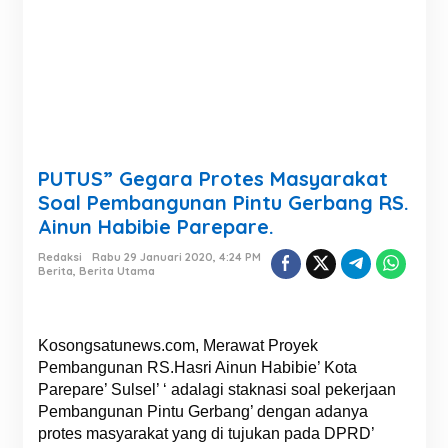
PUTUS” Gegara Protes Masyarakat
Soal Pembangunan Pintu Gerbang RS.
Ainun Habibie Parepare.
Redaksi
Rabu 29 Januari 2020, 4:24 PM
Berita
,
Berita Utama
Kosongsatunews.com, Merawat Proyek
Pembangunan RS.Hasri Ainun Habibie’ Kota
Parepare’ Sulsel’ ‘ adalagi staknasi soal pekerjaan
Pembangunan Pintu Gerbang’ dengan adanya
protes masyarakat yang di tujukan pada DPRD’