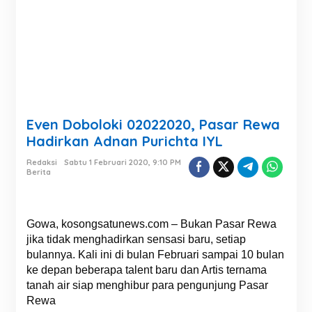
Even Doboloki 02022020, Pasar Rewa
Hadirkan Adnan Purichta IYL
Redaksi
Sabtu 1 Februari 2020, 9:10 PM
Berita
Gowa, kosongsatunews.com – Bukan Pasar Rewa
jika tidak menghadirkan sensasi baru, setiap
bulannya. Kali ini di bulan Februari sampai 10 bulan
ke depan beberapa talent baru dan Artis ternama
tanah air siap menghibur para pengunjung Pasar
Rewa