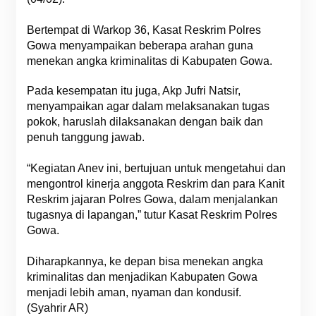
Bertempat di Warkop 36, Kasat Reskrim Polres
Gowa menyampaikan beberapa arahan guna
menekan angka kriminalitas di Kabupaten Gowa.
Pada kesempatan itu juga, Akp Jufri Natsir,
menyampaikan agar dalam melaksanakan tugas
pokok, haruslah dilaksanakan dengan baik dan
penuh tanggung jawab.
“Kegiatan Anev ini, bertujuan untuk mengetahui dan
mengontrol kinerja anggota Reskrim dan para Kanit
Reskrim jajaran Polres Gowa, dalam menjalankan
tugasnya di lapangan,” tutur Kasat Reskrim Polres
Gowa.
Diharapkannya, ke depan bisa menekan angka
kriminalitas dan menjadikan Kabupaten Gowa
menjadi lebih aman, nyaman dan kondusif.
(Syahrir AR)