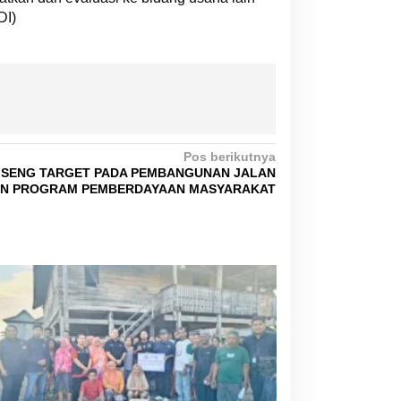
DI)
Pos berikutnya
’SENG TARGET PADA PEMBANGUNAN JALAN
AN PROGRAM PEMBERDAYAAN MASYARAKAT