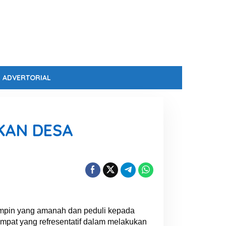
ADVERTORIAL
KAN DESA
mpin yang amanah dan peduli kepada
mpat yang refresentatif dalam melakukan