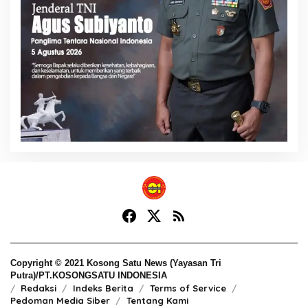
Copyright © 2021 Kosong Satu News (Yayasan Tri
Putra)/PT.KOSONGSATU INDONESIA
Redaksi
Indeks Berita
Terms of Service
Pedoman Media Siber
Tentang Kami