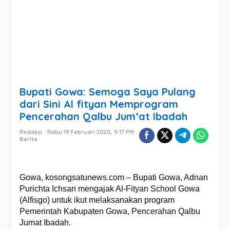
Bupati Gowa: Semoga Saya Pulang
dari Sini Al fityan Memprogram
Pencerahan Qalbu Jum’at Ibadah
Redaksi
Rabu 19 Februari 2020, 9:17 PM
Berita
Gowa, kosongsatunews.com – Bupati Gowa, Adnan
Purichta Ichsan mengajak Al-Fityan School Gowa
(Alfisgo) untuk ikut melaksanakan program
Pemerintah Kabupaten Gowa, Pencerahan Qalbu
Jumat Ibadah.