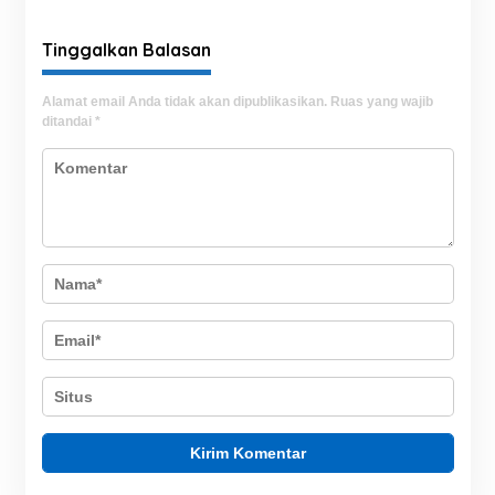
Tinggalkan Balasan
Alamat email Anda tidak akan dipublikasikan.
Ruas yang wajib
ditandai
*