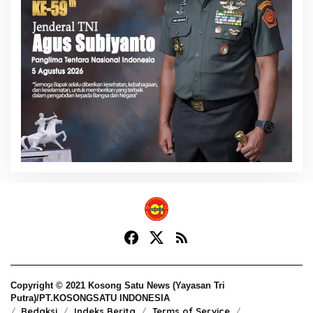
Copyright © 2021 Kosong Satu News (Yayasan Tri
Putra)/PT.KOSONGSATU INDONESIA
Redaksi
Indeks Berita
Terms of Service