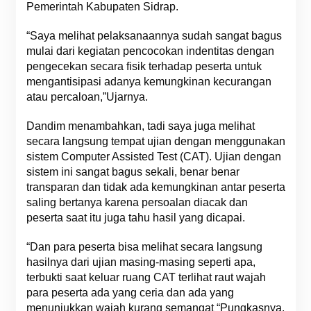
Pemerintah Kabupaten Sidrap.
“Saya melihat pelaksanaannya sudah sangat bagus
mulai dari kegiatan pencocokan indentitas dengan
pengecekan secara fisik terhadap peserta untuk
mengantisipasi adanya kemungkinan kecurangan
atau percaloan,”Ujarnya.
Dandim menambahkan, tadi saya juga melihat
secara langsung tempat ujian dengan menggunakan
sistem Computer Assisted Test (CAT). Ujian dengan
sistem ini sangat bagus sekali, benar benar
transparan dan tidak ada kemungkinan antar peserta
saling bertanya karena persoalan diacak dan
peserta saat itu juga tahu hasil yang dicapai.
“Dan para peserta bisa melihat secara langsung
hasilnya dari ujian masing-masing seperti apa,
terbukti saat keluar ruang CAT terlihat raut wajah
para peserta ada yang ceria dan ada yang
menunjukkan wajah kurang semangat “Pungkasnya.