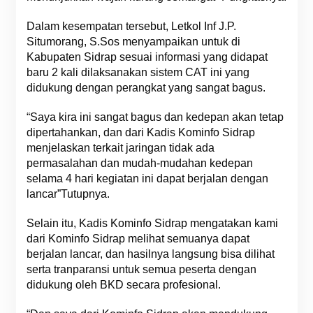
Dalam kesempatan tersebut, Letkol Inf J.P.
Situmorang, S.Sos menyampaikan untuk di
Kabupaten Sidrap sesuai informasi yang didapat
baru 2 kali dilaksanakan sistem CAT ini yang
didukung dengan perangkat yang sangat bagus.
“Saya kira ini sangat bagus dan kedepan akan tetap
dipertahankan, dan dari Kadis Kominfo Sidrap
menjelaskan terkait jaringan tidak ada
permasalahan dan mudah-mudahan kedepan
selama 4 hari kegiatan ini dapat berjalan dengan
lancar”Tutupnya.
Selain itu, Kadis Kominfo Sidrap mengatakan kami
dari Kominfo Sidrap melihat semuanya dapat
berjalan lancar, dan hasilnya langsung bisa dilihat
serta tranparansi untuk semua peserta dengan
didukung oleh BKD secara profesional.