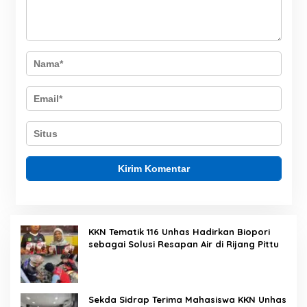
KKN Tematik 116 Unhas Hadirkan Biopori
sebagai Solusi Resapan Air di Rijang Pittu
Sekda Sidrap Terima Mahasiswa KKN Unhas