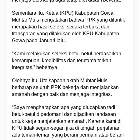
Sementara itu, Ketua (KPU) Kabupaten Gowa,
Muhtar Muis mengatakan bahwa PPK yang dilantik
merupakan hasil seleksi secara terbuka dan
transparan yang dilakukan oleh KPU Kabupaten
Gowa pada Januari lalu.
“Kami melakukan seleksi betul-betul berdasarkan
kemampuan, kredibilitas dan terutama terkait
integritas,” bebernya.
Olehnya itu, Ute sapaan akrab Muhtar Muis
berharap seluruh PPK bekerja dan menjalankan
amanah dengan baik dan menjaga integritas.
“Saya mengharapkan apa yang diucapkan tadi
betul-betul dipedomani dan dijadikan landasan
untuk kerja menjalankan amanah. Karena kami di
KPU tidak segan-segan jika di tengah perjalanan
ada teman-teman yang berani bermain atau berani