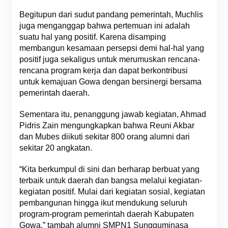
Begitupun dari sudut pandang pemerintah, Muchlis
juga menganggap bahwa pertemuan ini adalah
suatu hal yang positif. Karena disamping
membangun kesamaan persepsi demi hal-hal yang
positif juga sekaligus untuk merumuskan rencana-
rencana program kerja dan dapat berkontribusi
untuk kemajuan Gowa dengan bersinergi bersama
pemerintah daerah.
Sementara itu, penanggung jawab kegiatan, Ahmad
Pidris Zain mengungkapkan bahwa Reuni Akbar
dan Mubes diikuti sekitar 800 orang alumni dari
sekitar 20 angkatan.
“Kita berkumpul di sini dan berharap berbuat yang
terbaik untuk daerah dan bangsa melalui kegiatan-
kegiatan positif. Mulai dari kegiatan sosial, kegiatan
pembangunan hingga ikut mendukung seluruh
program-program pemerintah daerah Kabupaten
Gowa,” tambah alumni SMPN1 Sungguminasa