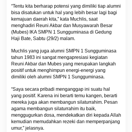
“Tentu kita berharap potensi yang dimiliki tiap alumni
bisa disatukan untuk hal yang lebih besar lagi bagi
kemajuan daerah kita,” kata Muchlis, saat
menghadiri Reuni Akbar dan Musyawarah Besar
(Mubes) IKA SMPN 1 Sungguminasa di Gedung
Haji Bate, Sabtu (29/2) malam.
Muchlis yang juga alumni SMPN 1 Sungguminasa
tahun 1983 ini sangat mengapresiasi kegiatan
Reuni Akbar dan Mubes yang merupakan langkah
positif untuk menghimpun energi-energi yang
dimiliki oleh alumni SMPN 1 Sungguminasa.
“Saya secara pribadi menganggap ini suatu hal
yang positif. Karena ini berarti temu kangen, berarti
mereka juga akan membangun silaturrahim. Pesan
agama membangun silaturrahim itu baik,
menggugurkan dosa, mendekatkan diri kepada Allah
kemudian memudahkan rezeki dan memperpanjang
umur,” jelasnya.