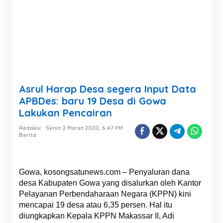
Asrul Harap Desa segera Input Data
APBDes: baru 19 Desa di Gowa
Lakukan Pencairan
Redaksi
Senin 2 Maret 2020, 6:47 PM
Berita
Gowa, kosongsatunews.com – Penyaluran dana
desa Kabupaten Gowa yang disalurkan oleh Kantor
Pelayanan Perbendaharaan Negara (KPPN) kini
mencapai 19 desa atau 6,35 persen. Hal itu
diungkapkan Kepala KPPN Makassar II, Adi