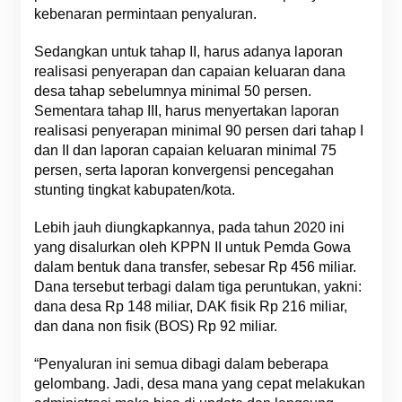
kebenaran permintaan penyaluran.
Sedangkan untuk tahap II, harus adanya laporan
realisasi penyerapan dan capaian keluaran dana
desa tahap sebelumnya minimal 50 persen.
Sementara tahap III, harus menyertakan laporan
realisasi penyerapan minimal 90 persen dari tahap I
dan II dan laporan capaian keluaran minimal 75
persen, serta laporan konvergensi pencegahan
stunting tingkat kabupaten/kota.
Lebih jauh diungkapkannya, pada tahun 2020 ini
yang disalurkan oleh KPPN II untuk Pemda Gowa
dalam bentuk dana transfer, sebesar Rp 456 miliar.
Dana tersebut terbagi dalam tiga peruntukan, yakni:
dana desa Rp 148 miliar, DAK fisik Rp 216 miliar,
dan dana non fisik (BOS) Rp 92 miliar.
“Penyaluran ini semua dibagi dalam beberapa
gelombang. Jadi, desa mana yang cepat melakukan