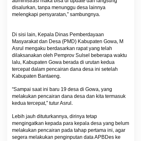
administrasi maka bisa di update dan langsung
disalurkan, tanpa menunggu desa lainnya
melengkapi persyaratan,” sambungnya.
Di sisi lain, Kepala Dinas Pemberdayaan
Masyarakat dan Desa (PMD) Kabupaten Gowa, M
Asrul mengaku berdasarkan rapat yang telah
dilaksanakan oleh Pemprov Sulsel beberapa waktu
lalu, Kabupaten Gowa berada di urutan kedua
tercepat dalam pencairan dana desa ini setelah
Kabupaten Bantaeng.
“Sampai saat ini baru 19 desa di Gowa, yang
melakukan pencairan dana desa dan kita termasuk
kedua tercepat,” tutur Asrul.
Lebih jauh dituturkannya, dirinya tetap
mengingatkan kepada para kepala desa yang belum
melakukan pencairan pada tahap pertama ini, agar
segera melakukan penginputan data APBDes ke