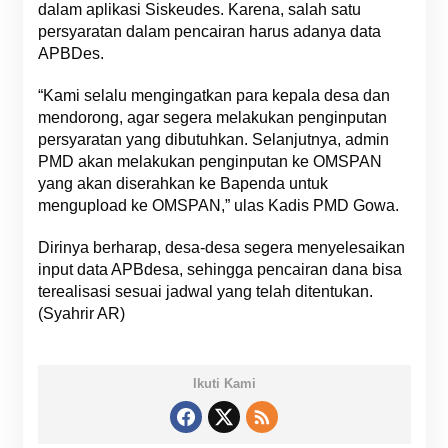
dalam aplikasi Siskeudes. Karena, salah satu
persyaratan dalam pencairan harus adanya data
APBDes.
“Kami selalu mengingatkan para kepala desa dan
mendorong, agar segera melakukan penginputan
persyaratan yang dibutuhkan. Selanjutnya, admin
PMD akan melakukan penginputan ke OMSPAN
yang akan diserahkan ke Bapenda untuk
mengupload ke OMSPAN,” ulas Kadis PMD Gowa.
Dirinya berharap, desa-desa segera menyelesaikan
input data APBdesa, sehingga pencairan dana bisa
terealisasi sesuai jadwal yang telah ditentukan.
(Syahrir AR)
Ikuti Kami