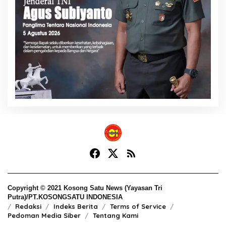
Copyright © 2021 Kosong Satu News (Yayasan Tri
Putra)/PT.KOSONGSATU INDONESIA
Redaksi
Indeks Berita
Terms of Service
Pedoman Media Siber
Tentang Kami