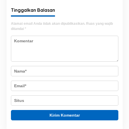
Dalam Bertindak
Tinggalkan Balasan
Alamat email Anda tidak akan dipublikasikan.
Ruas yang wajib
ditandai
*