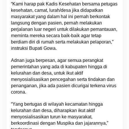
“Kami harap pak Kadis Kesehatan bersama petugas
kesehatan, camat, lurah/desa jika didapatkan
masyarakat yang dalam hal ini pernah berkontak
langsung dengan pasien, pernah melakukan
perjalanan luar negeri untuk dilakukan pemantauan,
meminta mereka secara baik-baik agar tetap
berdiam diri di rumah serta melakukan pelaporan,”
instruksi Bupati Gowa.
Adnan juga berpesan, agar semua perangkat
pemerintahan yang ada di kabupaten hingga di
kelurahan dan desa, untuk ikut aktif
menyosialisasikan pencegahan serta tindakan dan
penanganan, jika ada pasien dicurigai terkena virus
corona.
“Yang bertugas di wilayah kecamatan hingga
kelurahan dan desa, diharapkan ikut aktif
menyosialisasikan turun ke masyarakat,
berkoordinasi dengan Muspika dan jajarannya,”