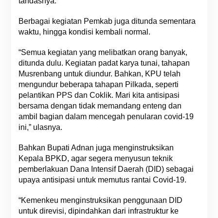
tandasnya.
Berbagai kegiatan Pemkab juga ditunda sementara
waktu, hingga kondisi kembali normal.
“Semua kegiatan yang melibatkan orang banyak,
ditunda dulu. Kegiatan padat karya tunai, tahapan
Musrenbang untuk diundur. Bahkan, KPU telah
mengundur beberapa tahapan Pilkada, seperti
pelantikan PPS dan Coklik. Mari kita antisipasi
bersama dengan tidak memandang enteng dan
ambil bagian dalam mencegah penularan covid-19
ini,” ulasnya.
Bahkan Bupati Adnan juga menginstruksikan
Kepala BPKD, agar segera menyusun teknik
pemberlakuan Dana Intensif Daerah (DID) sebagai
upaya antisipasi untuk memutus rantai Covid-19.
“Kemenkeu menginstruksikan penggunaan DID
untuk direvisi, dipindahkan dari infrastruktur ke