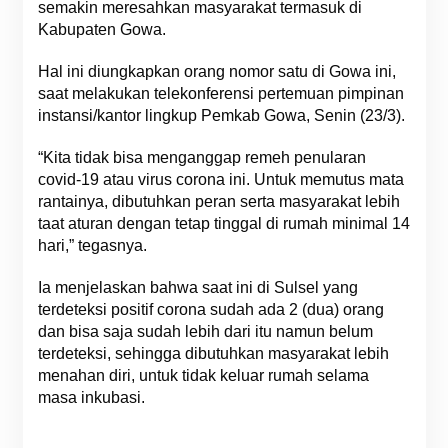
semakin meresahkan masyarakat termasuk di
Kabupaten Gowa.
Hal ini diungkapkan orang nomor satu di Gowa ini,
saat melakukan telekonferensi pertemuan pimpinan
instansi/kantor lingkup Pemkab Gowa, Senin (23/3).
“Kita tidak bisa menganggap remeh penularan
covid-19 atau virus corona ini. Untuk memutus mata
rantainya, dibutuhkan peran serta masyarakat lebih
taat aturan dengan tetap tinggal di rumah minimal 14
hari,” tegasnya.
Ia menjelaskan bahwa saat ini di Sulsel yang
terdeteksi positif corona sudah ada 2 (dua) orang
dan bisa saja sudah lebih dari itu namun belum
terdeteksi, sehingga dibutuhkan masyarakat lebih
menahan diri, untuk tidak keluar rumah selama
masa inkubasi.