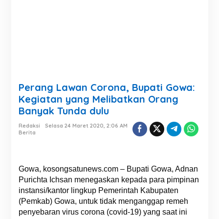
Perang Lawan Corona, Bupati Gowa:
Kegiatan yang Melibatkan Orang
Banyak Tunda dulu
Redaksi
Selasa 24 Maret 2020, 2:06 AM
Berita
Gowa, kosongsatunews.com – Bupati Gowa, Adnan
Purichta Ichsan menegaskan kepada para pimpinan
instansi/kantor lingkup Pemerintah Kabupaten
(Pemkab) Gowa, untuk tidak menganggap remeh
penyebaran virus corona (covid-19) yang saat ini