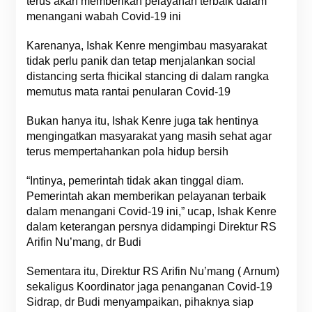
terus akan memberikan pelayanan terbaik dalam
menangani wabah Covid-19 ini
Karenanya, Ishak Kenre mengimbau masyarakat
tidak perlu panik dan tetap menjalankan social
distancing serta fhicikal stancing di dalam rangka
memutus mata rantai penularan Covid-19
Bukan hanya itu, Ishak Kenre juga tak hentinya
mengingatkan masyarakat yang masih sehat agar
terus mempertahankan pola hidup bersih
“Intinya, pemerintah tidak akan tinggal diam.
Pemerintah akan memberikan pelayanan terbaik
dalam menangani Covid-19 ini,” ucap, Ishak Kenre
dalam keterangan persnya didampingi Direktur RS
Arifin Nu’mang, dr Budi
Sementara itu, Direktur RS Arifin Nu’mang ( Arnum)
sekaligus Koordinator jaga penanganan Covid-19
Sidrap, dr Budi menyampaikan, pihaknya siap