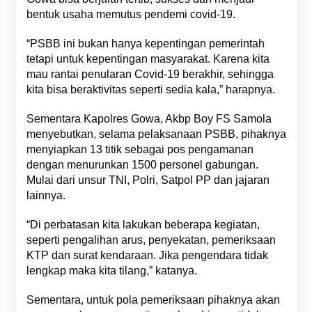
bentuk usaha memutus pendemi covid-19.
“PSBB ini bukan hanya kepentingan pemerintah
tetapi untuk kepentingan masyarakat. Karena kita
mau rantai penularan Covid-19 berakhir, sehingga
kita bisa beraktivitas seperti sedia kala,” harapnya.
Sementara Kapolres Gowa, Akbp Boy FS Samola
menyebutkan, selama pelaksanaan PSBB, pihaknya
menyiapkan 13 titik sebagai pos pengamanan
dengan menurunkan 1500 personel gabungan.
Mulai dari unsur TNI, Polri, Satpol PP dan jajaran
lainnya.
“Di perbatasan kita lakukan beberapa kegiatan,
seperti pengalihan arus, penyekatan, pemeriksaan
KTP dan surat kendaraan. Jika pengendara tidak
lengkap maka kita tilang,” katanya.
Sementara, untuk pola pemeriksaan pihaknya akan