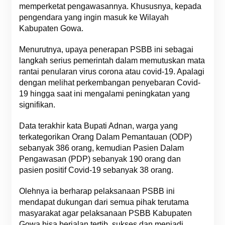
memperketat pengawasannya. Khususnya, kepada
pengendara yang ingin masuk ke Wilayah
Kabupaten Gowa.
Menurutnya, upaya penerapan PSBB ini sebagai
langkah serius pemerintah dalam memutuskan mata
rantai penularan virus corona atau covid-19. Apalagi
dengan melihat perkembangan penyebaran Covid-
19 hingga saat ini mengalami peningkatan yang
signifikan.
Data terakhir kata Bupati Adnan, warga yang
terkategorikan Orang Dalam Pemantauan (ODP)
sebanyak 386 orang, kemudian Pasien Dalam
Pengawasan (PDP) sebanyak 190 orang dan
pasien positif Covid-19 sebanyak 38 orang.
Olehnya ia berharap pelaksanaan PSBB ini
mendapat dukungan dari semua pihak terutama
masyarakat agar pelaksanaan PSBB Kabupaten
Gowa bisa berjalan tertib, sukses dan menjadi