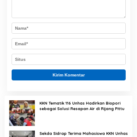
KKN Tematik 116 Unhas Hadirkan Biopori
sebagai Solusi Resapan Air di Rijang Pittu
Sekda Sidrap Terima Mahasiswa KKN Unhas