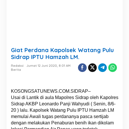
Giat Perdana Kapolsek Watang Pulu
Sidrap IPTU Hamzah LM.
Redaksi
Jumat 12 Juni 2020, 8:01 AM
Berita
KOSONGSATUNEWS.COM.SIDRAP–
Usai di Lantik di aula Mapolres Sidrap oleh Kapolres
Sidrap AKBP Leonardo Panji Wahyudi ( Senin, 8/6-
20 ) lalu. Kapolsek Watang Pulu IPTU Hamzah LM
memulai Awali tugas perdananya pasca sertijab
dengan melakukan Penaburan benih ikan dikolam