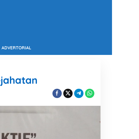
ADVERTORIAL
ejahatan