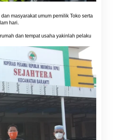
n dan masyarakat umum pemilik Toko serta
lam hari.
rumah dan tempat usaha yakinlah pelaku