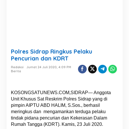
Polres Sidrap Ringkus Pelaku
Pencurian dan KDRT
Redaksi
Jumat 24 Juli 2020, 4:09 PM
Berita
KOSONGSATUNEWS.COM,SIDRAP— Anggota
Unit Khusus Sat Reskrim Polres Sidrap yang di
pimpin AIPTU ABD HALIM, S.Sos., berhasil
meringkus dan mengamankan terduga pelaku
tindak pidana pencurian dan Kekerasan Dalam
Rumah Tangga (KDRT). Kamis, 23 Juli 2020.