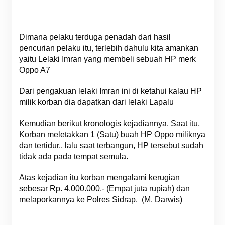
Dimana pelaku terduga penadah dari hasil
pencurian pelaku itu, terlebih dahulu kita amankan
yaitu Lelaki Imran yang membeli sebuah HP merk
Oppo A7
Dari pengakuan lelaki Imran ini di ketahui kalau HP
milik korban dia dapatkan dari lelaki Lapalu
Kemudian berikut kronologis kejadiannya. Saat itu,
Korban meletakkan 1 (Satu) buah HP Oppo miliknya
dan tertidur., lalu saat terbangun, HP tersebut sudah
tidak ada pada tempat semula.
Atas kejadian itu korban mengalami kerugian
sebesar Rp. 4.000.000,- (Empat juta rupiah) dan
melaporkannya ke Polres Sidrap. (M. Darwis)