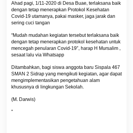
Ahad pagi, 1/11-2020 di Desa Buae, terlaksana baik
dengan tetap menerapkan Protokol Kesehatan
Covid-19 utamanya, pakai masker, jaga jarak dan
sering cuci tangan
“Mudah mudahan kegiatan tersebut terlaksana baik
dengan tetap menerapkan protokol kesehatan untuk
mencegah penularan Covid-19″, harap H Mursalim ,
sesaat lalu via Whatsapp
Ditambahkan, bagi siswa anggota baru Sispala 467
SMAN 2 Sidrap yang mengikuti kegiatan, agar dapat
mengimplementasikan pengetahuan alam
khususnya di lingkungan Sekolah.
(M. Darwis)
”