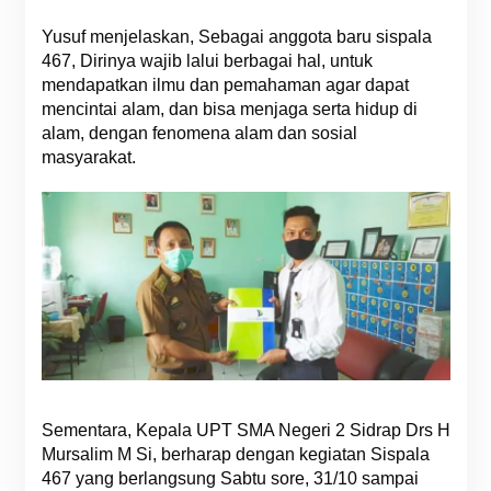
Yusuf menjelaskan, Sebagai anggota baru sispala
467, Dirinya wajib lalui berbagai hal, untuk
mendapatkan ilmu dan pemahaman agar dapat
mencintai alam, dan bisa menjaga serta hidup di
alam, dengan fenomena alam dan sosial
masyarakat.
Sementara, Kepala UPT SMA Negeri 2 Sidrap Drs H
Mursalim M Si, berharap dengan kegiatan Sispala
467 yang berlangsung Sabtu sore, 31/10 sampai