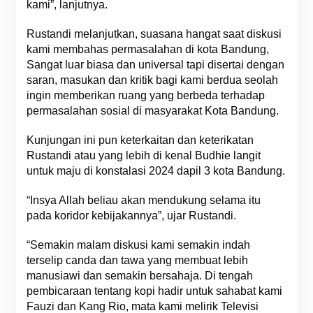
kami”, lanjutnya.
Rustandi melanjutkan, suasana hangat saat diskusi
kami membahas permasalahan di kota Bandung,
Sangat luar biasa dan universal tapi disertai dengan
saran, masukan dan kritik bagi kami berdua seolah
ingin memberikan ruang yang berbeda terhadap
permasalahan sosial di masyarakat Kota Bandung.
Kunjungan ini pun keterkaitan dan keterikatan
Rustandi atau yang lebih di kenal Budhie langit
untuk maju di konstalasi 2024 dapil 3 kota Bandung.
“Insya Allah beliau akan mendukung selama itu
pada koridor kebijakannya”, ujar Rustandi.
“Semakin malam diskusi kami semakin indah
terselip canda dan tawa yang membuat lebih
manusiawi dan semakin bersahaja. Di tengah
pembicaraan tentang kopi hadir untuk sahabat kami
Fauzi dan Kang Rio, mata kami melirik Televisi