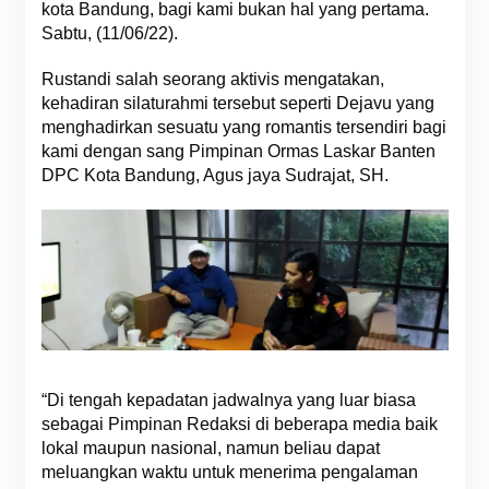
kota Bandung, bagi kami bukan hal yang pertama.
Sabtu, (11/06/22).
Rustandi salah seorang aktivis mengatakan,
kehadiran silaturahmi tersebut seperti Dejavu yang
menghadirkan sesuatu yang romantis tersendiri bagi
kami dengan sang Pimpinan Ormas Laskar Banten
DPC Kota Bandung, Agus jaya Sudrajat, SH.
“Di tengah kepadatan jadwalnya yang luar biasa
sebagai Pimpinan Redaksi di beberapa media baik
lokal maupun nasional, namun beliau dapat
meluangkan waktu untuk menerima pengalaman