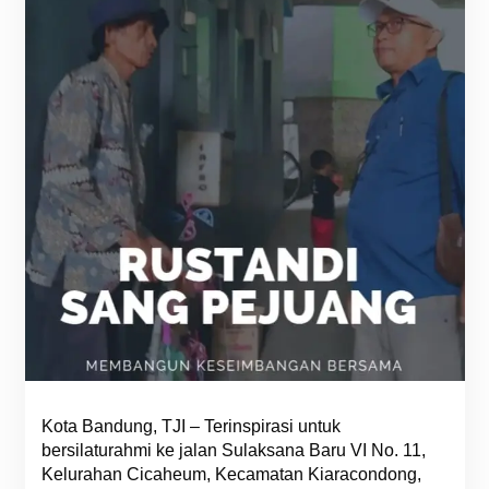
Kota Bandung, TJI – Terinspirasi untuk
bersilaturahmi ke jalan Sulaksana Baru VI No. 11,
Kelurahan Cicaheum, Kecamatan Kiaracondong,