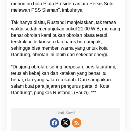
menonton bola Piala Presiden antara Persis Solo
melawan PSS Sleman”, imbuhnya.
Tak hanya disitu, Rustandi menjelaskan, tak terasa
waktu sudah menunjukan pukul 21.00 WIB, memang
benar obrolan kami bukan obrolan biasa tetapi
terstruktur, terkonsep dan harus berdampak,
sehingga bisa memberi warna yang untuk kota
Bandung, obrolan ini lebih dari sekedar energi.
“Di ujung obrolan, sering berpesan, bersilaturahmi,
teruslah kebajikan dan katakan yang benar itu
benar, dan yang salah itu salah. Dan sampaikan
salam buat para jajaran pengurus partai di Kota
Bandung”, pungkas Rustandi. (Fauzi). ***
Ikuti Kami