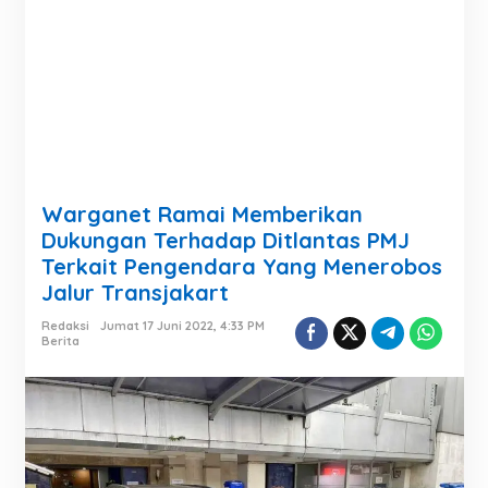
Warganet Ramai Memberikan
Dukungan Terhadap Ditlantas PMJ
Terkait Pengendara Yang Menerobos
Jalur Transjakart
Redaksi
Jumat 17 Juni 2022, 4:33 PM
Berita