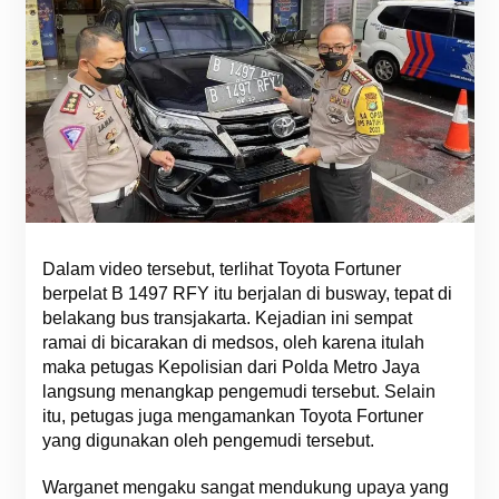
Dalam video tersebut, terlihat Toyota Fortuner
berpelat B 1497 RFY itu berjalan di busway, tepat di
belakang bus transjakarta. Kejadian ini sempat
ramai di bicarakan di medsos, oleh karena itulah
maka petugas Kepolisian dari Polda Metro Jaya
langsung menangkap pengemudi tersebut. Selain
itu, petugas juga mengamankan Toyota Fortuner
yang digunakan oleh pengemudi tersebut.
Warganet mengaku sangat mendukung upaya yang