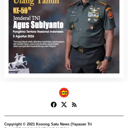
Copyright © 2021 Kosong Satu News (Yayasan Tri