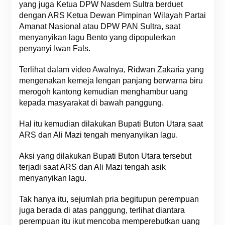
yang juga Ketua DPW Nasdem Sultra berduet
dengan ARS Ketua Dewan Pimpinan Wilayah Partai
Amanat Nasional atau DPW PAN Sultra, saat
menyanyikan lagu Bento yang dipopulerkan
penyanyi Iwan Fals.
Terlihat dalam video Awalnya, Ridwan Zakaria yang
mengenakan kemeja lengan panjang berwarna biru
merogoh kantong kemudian menghambur uang
kepada masyarakat di bawah panggung.
Hal itu kemudian dilakukan Bupati Buton Utara saat
ARS dan Ali Mazi tengah menyanyikan lagu.
Aksi yang dilakukan Bupati Buton Utara tersebut
terjadi saat ARS dan Ali Mazi tengah asik
menyanyikan lagu.
Tak hanya itu, sejumlah pria begitupun perempuan
juga berada di atas panggung, terlihat diantara
perempuan itu ikut mencoba memperebutkan uang