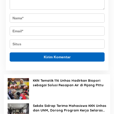
KKN Tematik 116 Unhas Hadirkan Biopori
sebagai Solusi Resapan Air di Rijang Pittu
Sekda Sidrap Terima Mahasiswa KKN Unhas
dan UNM, Dorong Program Kerja Selaras