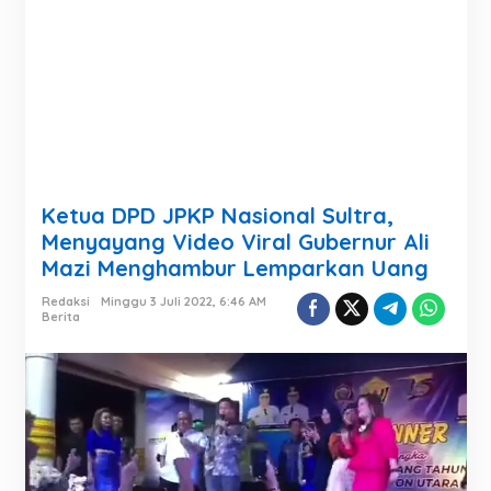
Ketua DPD JPKP Nasional Sultra,
Menyayang Video Viral Gubernur Ali
Mazi Menghambur Lemparkan Uang
Redaksi
Minggu 3 Juli 2022, 6:46 AM
Berita