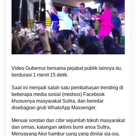
Video Gubernur bersama pejabat publik lainnya itu,
berdurasi 1 menit 15 detik.
Saat ini menjadi salah satu pembahasan trending di
beberapa media sosial (medsos) Facebook
khususnya masyarakat Sultra, dan beredar
disebagian grub WhatsApp Massenger.
Menuai sorotan dan cibir sejumlah tokoh masyarakat
dan ormas, kalangan aktivis bumi anoa Sultra,
Menyayang Aksi hambur uang yang dinilai sia-sia.