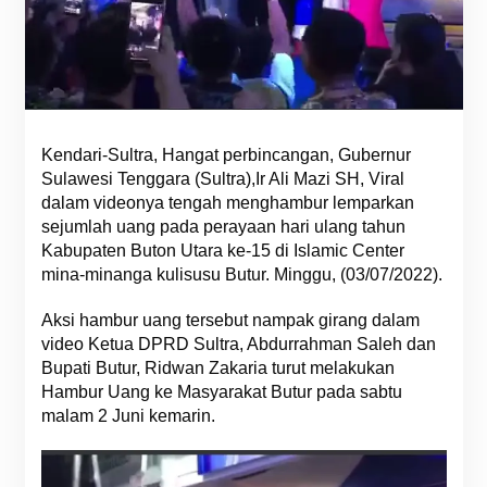
Kendari-Sultra, Hangat perbincangan, Gubernur
Sulawesi Tenggara (Sultra),Ir Ali Mazi SH, Viral
dalam videonya tengah menghambur lemparkan
sejumlah uang pada perayaan hari ulang tahun
Kabupaten Buton Utara ke-15 di Islamic Center
mina-minanga kulisusu Butur. Minggu, (03/07/2022).
Aksi hambur uang tersebut nampak girang dalam
video Ketua DPRD Sultra, Abdurrahman Saleh dan
Bupati Butur, Ridwan Zakaria turut melakukan
Hambur Uang ke Masyarakat Butur pada sabtu
malam 2 Juni kemarin.