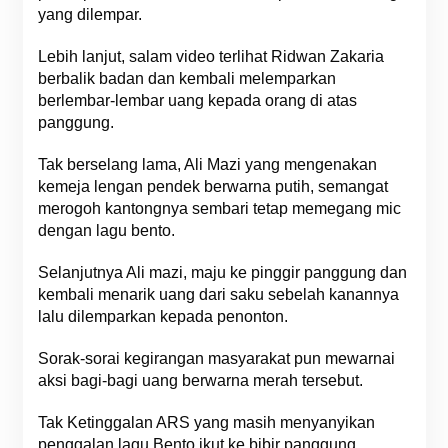
yang dilempar.
Lebih lanjut, salam video terlihat Ridwan Zakaria
berbalik badan dan kembali melemparkan
berlembar-lembar uang kepada orang di atas
panggung.
Tak berselang lama, Ali Mazi yang mengenakan
kemeja lengan pendek berwarna putih, semangat
merogoh kantongnya sembari tetap memegang mic
dengan lagu bento.
Selanjutnya Ali mazi, maju ke pinggir panggung dan
kembali menarik uang dari saku sebelah kanannya
lalu dilemparkan kepada penonton.
Sorak-sorai kegirangan masyarakat pun mewarnai
aksi bagi-bagi uang berwarna merah tersebut.
Tak Ketinggalan ARS yang masih menyanyikan
penggalan lagu Bento ikut ke bibir panggung,