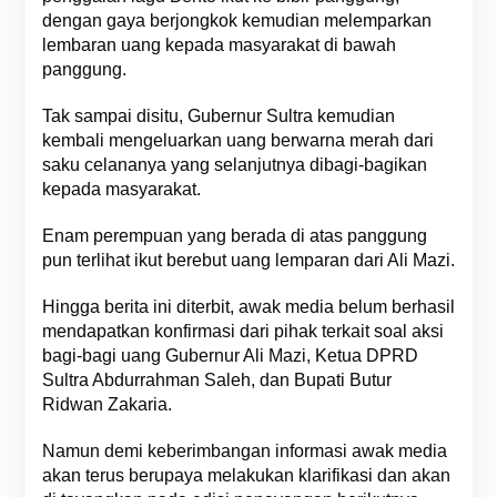
dengan gaya berjongkok kemudian melemparkan
lembaran uang kepada masyarakat di bawah
panggung.
Tak sampai disitu, Gubernur Sultra kemudian
kembali mengeluarkan uang berwarna merah dari
saku celananya yang selanjutnya dibagi-bagikan
kepada masyarakat.
Enam perempuan yang berada di atas panggung
pun terlihat ikut berebut uang lemparan dari Ali Mazi.
Hingga berita ini diterbit, awak media belum berhasil
mendapatkan konfirmasi dari pihak terkait soal aksi
bagi-bagi uang Gubernur Ali Mazi, Ketua DPRD
Sultra Abdurrahman Saleh, dan Bupati Butur
Ridwan Zakaria.
Namun demi keberimbangan informasi awak media
akan terus berupaya melakukan klarifikasi dan akan