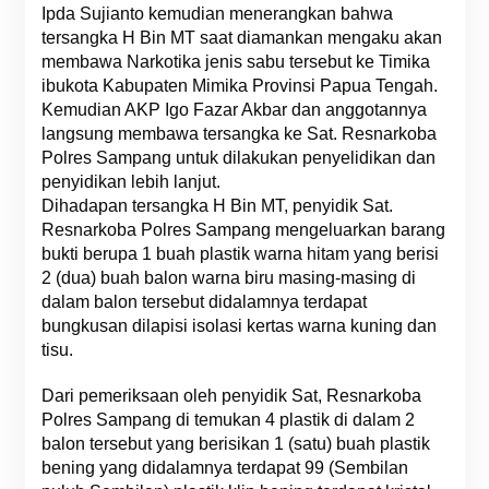
Ipda Sujianto kemudian menerangkan bahwa
tersangka H Bin MT saat diamankan mengaku akan
membawa Narkotika jenis sabu tersebut ke Timika
ibukota Kabupaten Mimika Provinsi Papua Tengah.
Kemudian AKP Igo Fazar Akbar dan anggotannya
langsung membawa tersangka ke Sat. Resnarkoba
Polres Sampang untuk dilakukan penyelidikan dan
penyidikan lebih lanjut.
Dihadapan tersangka H Bin MT, penyidik Sat.
Resnarkoba Polres Sampang mengeluarkan barang
bukti berupa 1 buah plastik warna hitam yang berisi
2 (dua) buah balon warna biru masing-masing di
dalam balon tersebut didalamnya terdapat
bungkusan dilapisi isolasi kertas warna kuning dan
tisu.
Dari pemeriksaan oleh penyidik Sat, Resnarkoba
Polres Sampang di temukan 4 plastik di dalam 2
balon tersebut yang berisikan 1 (satu) buah plastik
bening yang didalamnya terdapat 99 (Sembilan