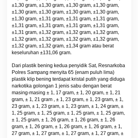
±1,30 gram, ±1,30 gram, ±1,30 gram, ±1,30 gram,
±1,30 gram, ±1,30 gram, ±1,30 gram, ±1,30 gram,
±1,30 gram, ±1,31 gram, ±1,31 gram, ±1,31 gram,
±1,31 gram, ±1,31 gram, ±1,31 gram, ±1,31 gram,
±1,31 gram, ±1,32 gram, ±1,32 gram, ±1,32 gram,
±1,32 gram, ±1,32 gram, ±1,32 gram, ±1,32 gram,
±1,32 gram, ±1,32 gram, ±1,34 gram atau berat
keseluruhan ±131,06 gram.
Dari plastik bening kedua penyidik Sat, Resnarkoba
Polres Sampang menyita 65 (enam puluh lima)
plastik klip bening terdapat kristal putih yang diduga
narkotika golongan 1 jenis sabu dengan berat
masing-masing ± 1, 17 gram, ± 1, 20 gram, ± 1, 21
gram, ± 1, 21 gram , ± 1, 23 gram, ± 1, 23 gram, ± 1,
23 gram, ± 1, 23 gram, ± 1, 23 gram, ± 1, 24 gram, ±
1, 25 gram, ± 1, 25 gram, ± 1, 25 gram, ± 1, 25 gram,
± 1, 25 gram, ± 1, 26 gram, ± 1, 26 gram, ± 1, 26
gram, ± 1, 26 gram, ± 1, 26 gram, ± 1, 26 gram, ± 1,
27 gram, ± 1, 27 gram, ± 1, 27 gram, ± 1, 27 gram, ±