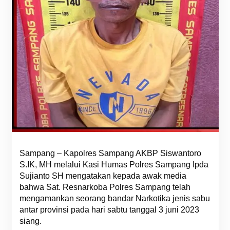
Sampang – Kapolres Sampang AKBP Siswantoro
S.IK, MH melalui Kasi Humas Polres Sampang Ipda
Sujianto SH mengatakan kepada awak media
bahwa Sat. Resnarkoba Polres Sampang telah
mengamankan seorang bandar Narkotika jenis sabu
antar provinsi pada hari sabtu tanggal 3 juni 2023
siang.