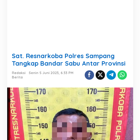
Sat. Resnarkoba Polres Sampang
Tangkap Bandar Sabu Antar Provinsi
Redaksi
Senin 5 Juni 2023, 6:33 PM
Berita