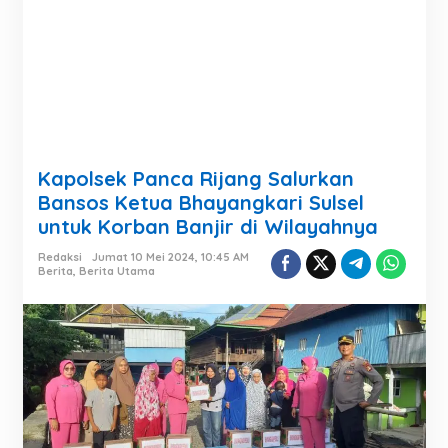
Kapolsek Panca Rijang Salurkan
Bansos Ketua Bhayangkari Sulsel
untuk Korban Banjir di Wilayahnya
Redaksi
Jumat 10 Mei 2024, 10:45 AM
Berita
,
Berita Utama