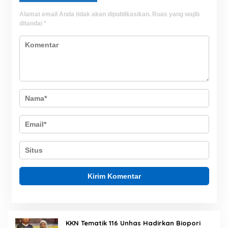
Alamat email Anda tidak akan dipublikasikan.
Ruas yang wajib
ditandai
*
KKN Tematik 116 Unhas Hadirkan Biopori