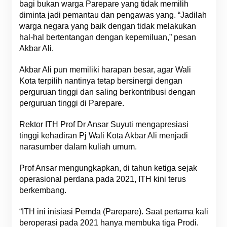
bagi bukan warga Parepare yang tidak memilih
diminta jadi pemantau dan pengawas yang. “Jadilah
warga negara yang baik dengan tidak melakukan
hal-hal bertentangan dengan kepemiluan,” pesan
Akbar Ali.
Akbar Ali pun memiliki harapan besar, agar Wali
Kota terpilih nantinya tetap bersinergi dengan
perguruan tinggi dan saling berkontribusi dengan
perguruan tinggi di Parepare.
Rektor ITH Prof Dr Ansar Suyuti mengapresiasi
tinggi kehadiran Pj Wali Kota Akbar Ali menjadi
narasumber dalam kuliah umum.
Prof Ansar mengungkapkan, di tahun ketiga sejak
operasional perdana pada 2021, ITH kini terus
berkembang.
“ITH ini inisiasi Pemda (Parepare). Saat pertama kali
beroperasi pada 2021 hanya membuka tiga Prodi.