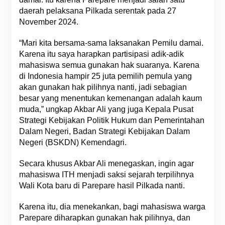
daerah pelaksana Pilkada serentak pada 27
November 2024.
“Mari kita bersama-sama laksanakan Pemilu damai.
Karena itu saya harapkan partisipasi adik-adik
mahasiswa semua gunakan hak suaranya. Karena
di Indonesia hampir 25 juta pemilih pemula yang
akan gunakan hak pilihnya nanti, jadi sebagian
besar yang menentukan kemenangan adalah kaum
muda,” ungkap Akbar Ali yang juga Kepala Pusat
Strategi Kebijakan Politik Hukum dan Pemerintahan
Dalam Negeri, Badan Strategi Kebijakan Dalam
Negeri (BSKDN) Kemendagri.
Secara khusus Akbar Ali menegaskan, ingin agar
mahasiswa ITH menjadi saksi sejarah terpilihnya
Wali Kota baru di Parepare hasil Pilkada nanti.
Karena itu, dia menekankan, bagi mahasiswa warga
Parepare diharapkan gunakan hak pilihnya, dan