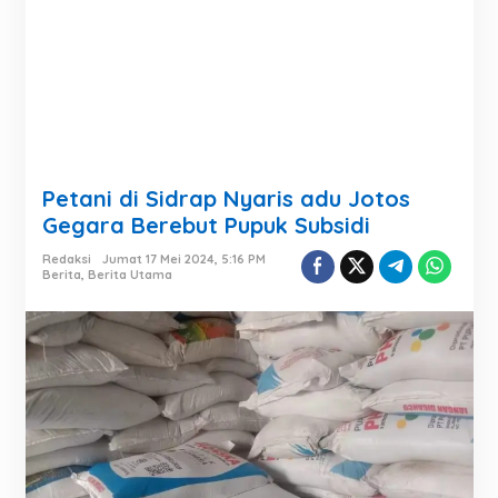
Petani di Sidrap Nyaris adu Jotos
Gegara Berebut Pupuk Subsidi
Redaksi
Jumat 17 Mei 2024, 5:16 PM
Berita
,
Berita Utama