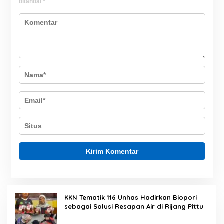
ditandai
*
KKN Tematik 116 Unhas Hadirkan Biopori
sebagai Solusi Resapan Air di Rijang Pittu