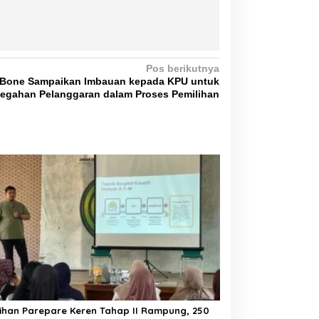
Pos berikutnya
 Bone Sampaikan Imbauan kepada KPU untuk
egahan Pelanggaran dalam Proses Pemilihan
ihan Parepare Keren Tahap II Rampung, 250