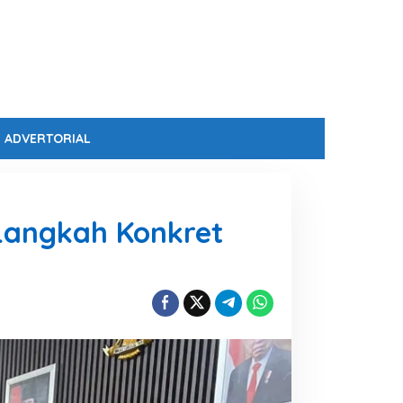
ADVERTORIAL
 Langkah Konkret