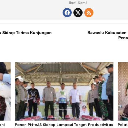
Ikuti Kami
 Sidrap Terima Kunjungan
Bawaslu Kabupaten
Penc
ani
Panen PM-AAS Sidrap Lampaui Target Produktivitas
Pelat