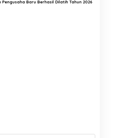
 Pengusaha Baru Berhasil Dilatih Tahun 2026