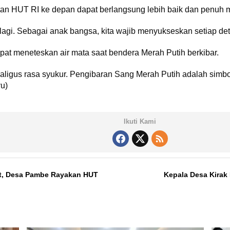
atan HUT RI ke depan dapat berlangsung lebih baik dan penuh 
 lagi. Sebagai anak bangsa, kita wajib menyukseskan setiap de
 meneteskan air mata saat bendera Merah Putih berkibar.
aligus rasa syukur. Pengibaran Sang Merah Putih adalah simbol
u)
Ikuti Kami
t, Desa Pambe Rayakan HUT
Kepala Desa Kirak