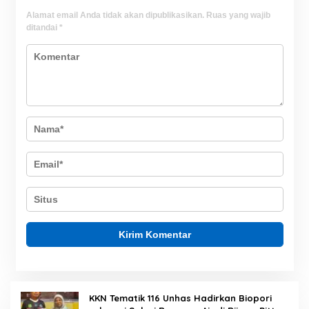
Alamat email Anda tidak akan dipublikasikan.
Ruas yang wajib
ditandai
*
KKN Tematik 116 Unhas Hadirkan Biopori