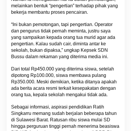
melainkan bentuk “pengertian” terhadap pihak yang
bekerja membantu proses pencairan.
“Ini bukan pemotongan, tapi pengertian. Operator
dan pengurus tidak pernah meminta, justru saya
yang sampaikan kepada orang tua murid agar ada
pengertian. Kalau sudah cair, diminta antar ke
sekolah, bukan dipaksa,” ungkap Kepsek SDN
Bussu dalam rekaman yang diterima media ini.
Dari total Rp450.000 yang diterima siswa, setelah
dipotong Rp100.000, siswa membawa pulang
Rp350.000. Meski demikian, ketika ditanya apakah
ada berita acara resmi terkait kesepakatan dengan
orang tua, kepala sekolah mengakui tidak ada.
Sebagai informasi, aspirasi pendidikan Ratih
Singkarru memang sudah berjalan beberapa tahun
di Sulawesi Barat. Ratusan ribu siswa mulai SD
hingga perguruan tinggi pernah menerima beasiswa