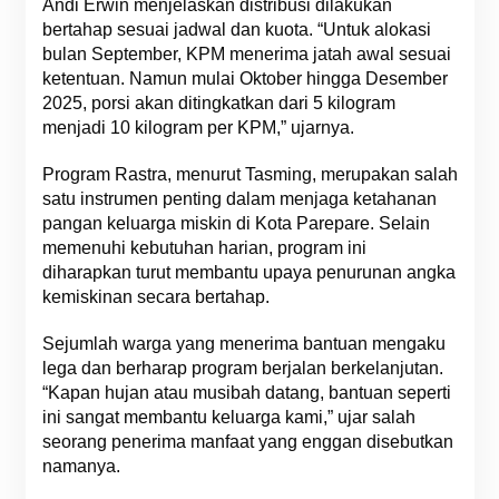
Andi Erwin menjelaskan distribusi dilakukan
bertahap sesuai jadwal dan kuota. “Untuk alokasi
bulan September, KPM menerima jatah awal sesuai
ketentuan. Namun mulai Oktober hingga Desember
2025, porsi akan ditingkatkan dari 5 kilogram
menjadi 10 kilogram per KPM,” ujarnya.
Program Rastra, menurut Tasming, merupakan salah
satu instrumen penting dalam menjaga ketahanan
pangan keluarga miskin di Kota Parepare. Selain
memenuhi kebutuhan harian, program ini
diharapkan turut membantu upaya penurunan angka
kemiskinan secara bertahap.
Sejumlah warga yang menerima bantuan mengaku
lega dan berharap program berjalan berkelanjutan.
“Kapan hujan atau musibah datang, bantuan seperti
ini sangat membantu keluarga kami,” ujar salah
seorang penerima manfaat yang enggan disebutkan
namanya.