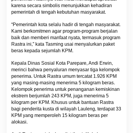
karena secara simbolis menunjukkan kehadiran
pemerintah di tengah kebutuhan masyarakat.
“Pemerintah kota selalu hadir di tengah masyarakat.
Kami berkomitmen agar program-program berjalan
baik dan memberi manfaat nyata, termasuk program
Rastra ini,” kata Tasming usai menyalurkan paket
beras kepada sejumlah KPM.
Kepala Dinas Sosial Kota Parepare, Andi Erwin,
merinci bahwa penyaluran menyasar tiga kelompok
penerima. Untuk Rastra umum tercatat 1.926 KPM
yang masing-masing menerima 5 kilogram beras.
Kelompok penerima untuk penanganan kemiskinan
ekstrem berjumlah 243 KPM, juga menerima 5
kilogram per KPM. Khusus untuk bantuan Rastra
bagi penderita kusta di wilayah Lauleng, terdapat 33
KPM yang memperoleh 15 kilogram beras per
alokasi.