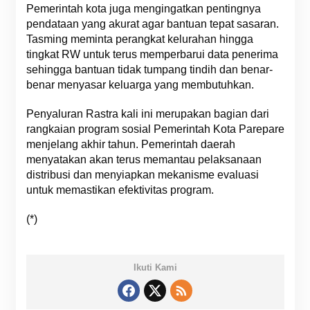
Pemerintah kota juga mengingatkan pentingnya
pendataan yang akurat agar bantuan tepat sasaran.
Tasming meminta perangkat kelurahan hingga
tingkat RW untuk terus memperbarui data penerima
sehingga bantuan tidak tumpang tindih dan benar-
benar menyasar keluarga yang membutuhkan.
Penyaluran Rastra kali ini merupakan bagian dari
rangkaian program sosial Pemerintah Kota Parepare
menjelang akhir tahun. Pemerintah daerah
menyatakan akan terus memantau pelaksanaan
distribusi dan menyiapkan mekanisme evaluasi
untuk memastikan efektivitas program.
(*)
Ikuti Kami