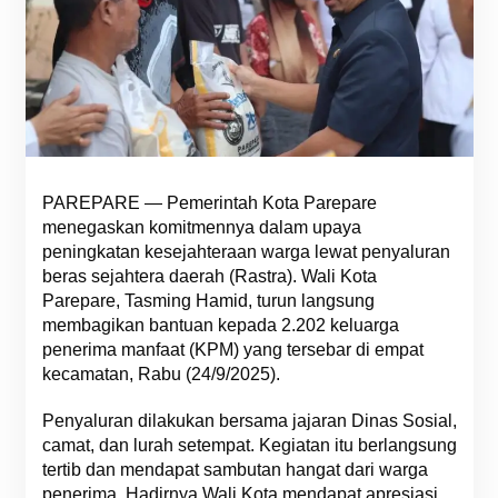
PAREPARE — Pemerintah Kota Parepare
menegaskan komitmennya dalam upaya
peningkatan kesejahteraan warga lewat penyaluran
beras sejahtera daerah (Rastra). Wali Kota
Parepare, Tasming Hamid, turun langsung
membagikan bantuan kepada 2.202 keluarga
penerima manfaat (KPM) yang tersebar di empat
kecamatan, Rabu (24/9/2025).
Penyaluran dilakukan bersama jajaran Dinas Sosial,
camat, dan lurah setempat. Kegiatan itu berlangsung
tertib dan mendapat sambutan hangat dari warga
penerima. Hadirnya Wali Kota mendapat apresiasi