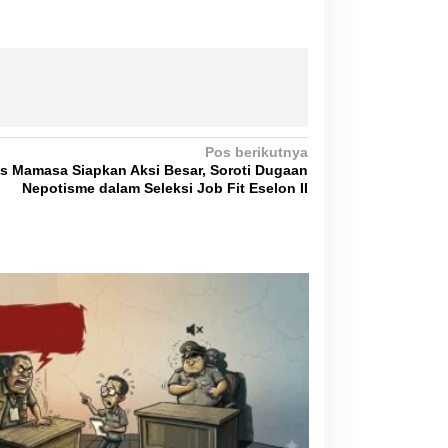
Pos berikutnya
is Mamasa Siapkan Aksi Besar, Soroti Dugaan
Nepotisme dalam Seleksi Job Fit Eselon II