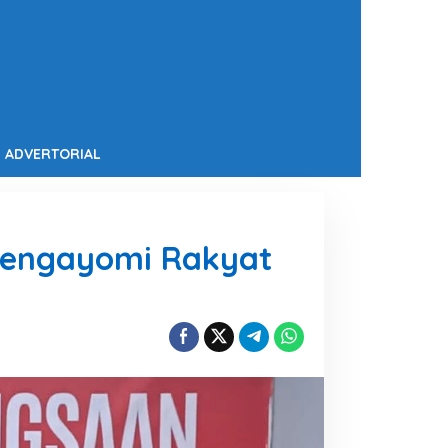
ADVERTORIAL
 Mengayomi Rakyat